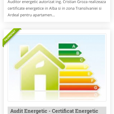
Auditor energetic autorizat ing. Cristian Groza realizeaza
certificate energetice in Alba si in zona Transilvaniei si
Ardeal pentru apartamen...
PROMOVAT
Audit Energetic - Certificat Energetic