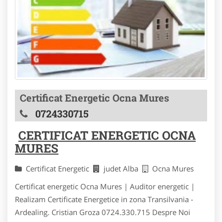
Certificat Energetic Ocna Mures
0724330715
CERTIFICAT ENERGETIC OCNA
MURES
Certificat Energetic
judet Alba
Ocna Mures
Certificat energetic Ocna Mures | Auditor energetic |
Realizam Certificate Energetice in zona Transilvania -
Ardealing. Cristian Groza 0724.330.715 Despre Noi