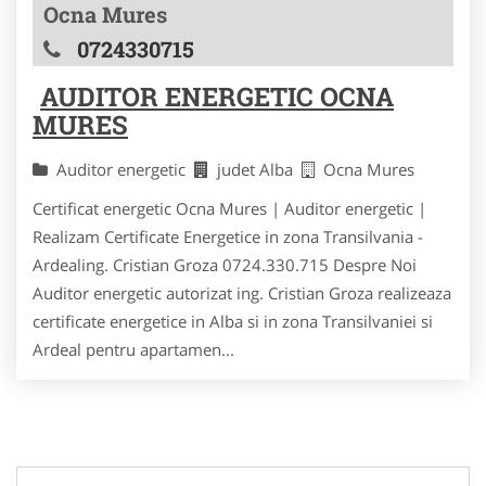
Ocna Mures
0724330715
AUDITOR ENERGETIC OCNA
MURES
Auditor energetic
judet Alba
Ocna Mures
Certificat energetic Ocna Mures | Auditor energetic |
Realizam Certificate Energetice in zona Transilvania -
Ardealing. Cristian Groza 0724.330.715 Despre Noi
Auditor energetic autorizat ing. Cristian Groza realizeaza
certificate energetice in Alba si in zona Transilvaniei si
Ardeal pentru apartamen...