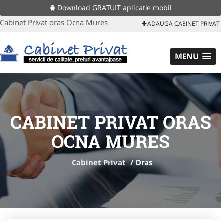
Download GRATUIT aplicatie mobil
Cabinet Privat oras Ocna Mures
ADAUGA CABINET PRIVAT
MENU
CABINET PRIVAT ORAS
OCNA MURES
Cabinet Privat
/
Oras