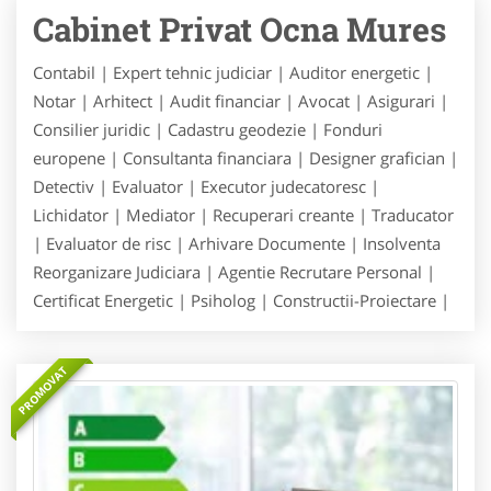
Cabinet Privat Ocna Mures
Contabil | Expert tehnic judiciar | Auditor energetic |
Notar | Arhitect | Audit financiar | Avocat | Asigurari |
Consilier juridic | Cadastru geodezie | Fonduri
europene | Consultanta financiara | Designer grafician |
Detectiv | Evaluator | Executor judecatoresc |
Lichidator | Mediator | Recuperari creante | Traducator
| Evaluator de risc | Arhivare Documente | Insolventa
Reorganizare Judiciara | Agentie Recrutare Personal |
Certificat Energetic | Psiholog | Constructii-Proiectare |
PROMOVAT