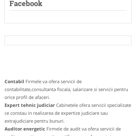
Facebook
Contabil
Firmele va ofera servicii de
contabilitate,consultanta fiscala, salarizare si servicii pentru
orice profil de afaceri.
Expert tehnic judiciar
Cabinetele ofera servicii specializate
ce constau in realizarea de expertize judiciare sau
extrajudiciare pentru bunuri.
Auditor energetic
Firmele de audit va ofera servicii de