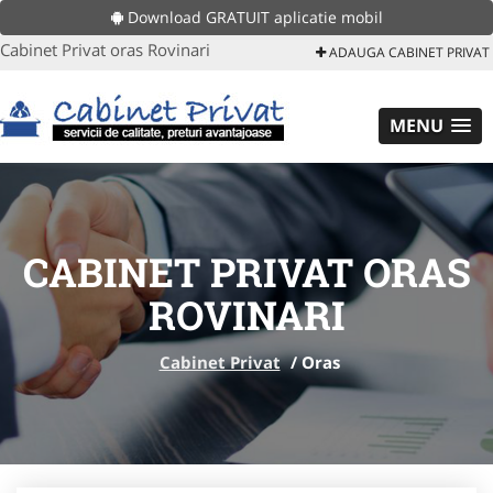
Download GRATUIT aplicatie mobil
Cabinet Privat oras Rovinari
ADAUGA CABINET PRIVAT
MENU
CABINET PRIVAT ORAS
ROVINARI
Cabinet Privat
/
Oras