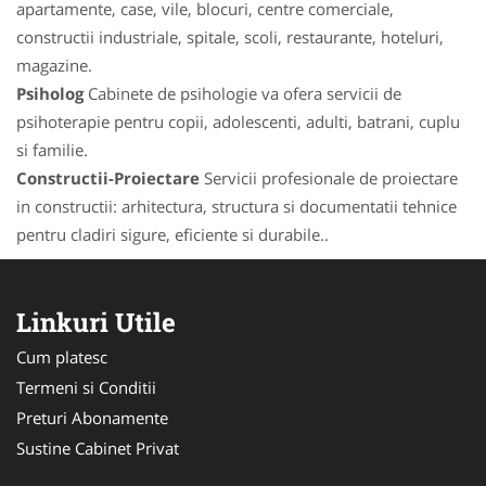
apartamente, case, vile, blocuri, centre comerciale,
constructii industriale, spitale, scoli, restaurante, hoteluri,
magazine.
Psiholog
Cabinete de psihologie va ofera servicii de
psihoterapie pentru copii, adolescenti, adulti, batrani, cuplu
si familie.
Constructii-Proiectare
Servicii profesionale de proiectare
in constructii: arhitectura, structura si documentatii tehnice
pentru cladiri sigure, eficiente si durabile..
Linkuri Utile
Cum platesc
Termeni si Conditii
Preturi Abonamente
Sustine Cabinet Privat