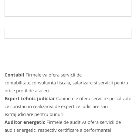
Contabil
Firmele va ofera servicii de
contabilitate,consultanta fiscala, salarizare si servicii pentru
orice profil de afaceri.
Expert tehnic judiciar
Cabinetele ofera servicii specializate
ce constau in realizarea de expertize judiciare sau
extrajudiciare pentru bunuri.
Auditor energetic
Firmele de audit va ofera servicii de
audit energetic, respectiv certificare a performantei