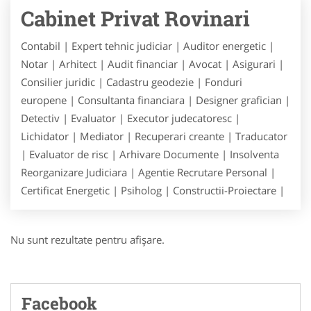
Cabinet Privat Rovinari
Contabil | Expert tehnic judiciar | Auditor energetic |
Notar | Arhitect | Audit financiar | Avocat | Asigurari |
Consilier juridic | Cadastru geodezie | Fonduri
europene | Consultanta financiara | Designer grafician |
Detectiv | Evaluator | Executor judecatoresc |
Lichidator | Mediator | Recuperari creante | Traducator
| Evaluator de risc | Arhivare Documente | Insolventa
Reorganizare Judiciara | Agentie Recrutare Personal |
Certificat Energetic | Psiholog | Constructii-Proiectare |
Nu sunt rezultate pentru afişare.
Facebook