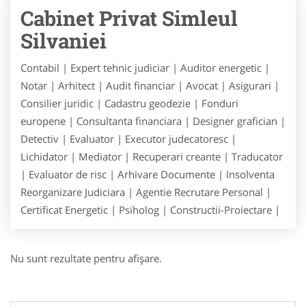
Cabinet Privat Simleul
Silvaniei
Contabil | Expert tehnic judiciar | Auditor energetic |
Notar | Arhitect | Audit financiar | Avocat | Asigurari |
Consilier juridic | Cadastru geodezie | Fonduri
europene | Consultanta financiara | Designer grafician |
Detectiv | Evaluator | Executor judecatoresc |
Lichidator | Mediator | Recuperari creante | Traducator
| Evaluator de risc | Arhivare Documente | Insolventa
Reorganizare Judiciara | Agentie Recrutare Personal |
Certificat Energetic | Psiholog | Constructii-Proiectare |
Nu sunt rezultate pentru afişare.