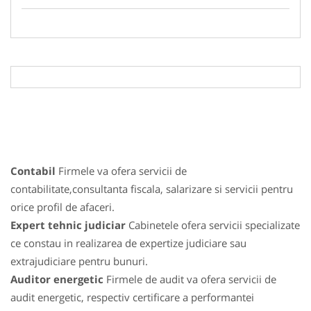
Contabil
Firmele va ofera servicii de
contabilitate,consultanta fiscala, salarizare si servicii pentru
orice profil de afaceri.
Expert tehnic judiciar
Cabinetele ofera servicii specializate
ce constau in realizarea de expertize judiciare sau
extrajudiciare pentru bunuri.
Auditor energetic
Firmele de audit va ofera servicii de
audit energetic, respectiv certificare a performantei