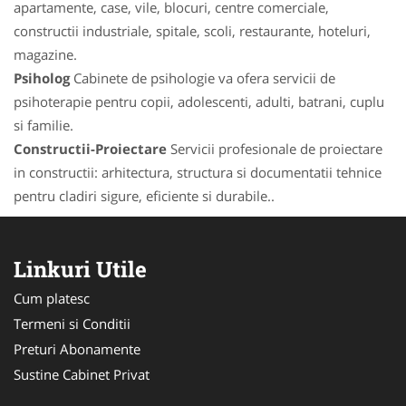
apartamente, case, vile, blocuri, centre comerciale,
constructii industriale, spitale, scoli, restaurante, hoteluri,
magazine.
Psiholog
Cabinete de psihologie va ofera servicii de
psihoterapie pentru copii, adolescenti, adulti, batrani, cuplu
si familie.
Constructii-Proiectare
Servicii profesionale de proiectare
in constructii: arhitectura, structura si documentatii tehnice
pentru cladiri sigure, eficiente si durabile..
Linkuri Utile
Cum platesc
Termeni si Conditii
Preturi Abonamente
Sustine Cabinet Privat