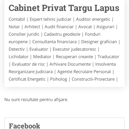
Cabinet Privat Targu Lapus
Contabil | Expert tehnic judiciar | Auditor energetic |
Notar | Arhitect | Audit financiar | Avocat | Asigurari |
Consilier juridic | Cadastru geodezie | Fonduri
europene | Consultanta financiara | Designer grafician |
Detectiv | Evaluator | Executor judecatoresc |
Lichidator | Mediator | Recuperari creante | Traducator
| Evaluator de risc | Arhivare Documente | Insolventa
Reorganizare Judiciara | Agentie Recrutare Personal |
Certificat Energetic | Psiholog | Constructii-Proiectare |
Nu sunt rezultate pentru afişare.
Facebook