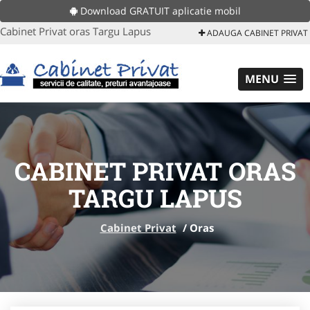
Download GRATUIT aplicatie mobil
Cabinet Privat oras Targu Lapus
ADAUGA CABINET PRIVAT
MENU
CABINET PRIVAT ORAS
TARGU LAPUS
Cabinet Privat
/
Oras