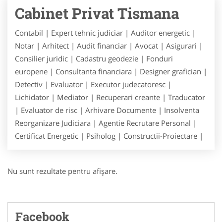
Cabinet Privat Tismana
Contabil | Expert tehnic judiciar | Auditor energetic |
Notar | Arhitect | Audit financiar | Avocat | Asigurari |
Consilier juridic | Cadastru geodezie | Fonduri
europene | Consultanta financiara | Designer grafician |
Detectiv | Evaluator | Executor judecatoresc |
Lichidator | Mediator | Recuperari creante | Traducator
| Evaluator de risc | Arhivare Documente | Insolventa
Reorganizare Judiciara | Agentie Recrutare Personal |
Certificat Energetic | Psiholog | Constructii-Proiectare |
Nu sunt rezultate pentru afişare.
Facebook