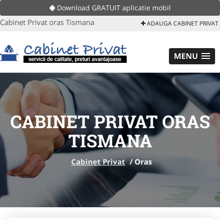
Download GRATUIT aplicatie mobil
Cabinet Privat oras Tismana
ADAUGA CABINET PRIVAT
MENU
CABINET PRIVAT ORAS
TISMANA
Cabinet Privat
/
Oras