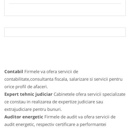
Contabil
Firmele va ofera servicii de
contabilitate,consultanta fiscala, salarizare si servicii pentru
orice profil de afaceri.
Expert tehnic judiciar
Cabinetele ofera servicii specializate
ce constau in realizarea de expertize judiciare sau
extrajudiciare pentru bunuri.
Auditor energetic
Firmele de audit va ofera servicii de
audit energetic, respectiv certificare a performantei