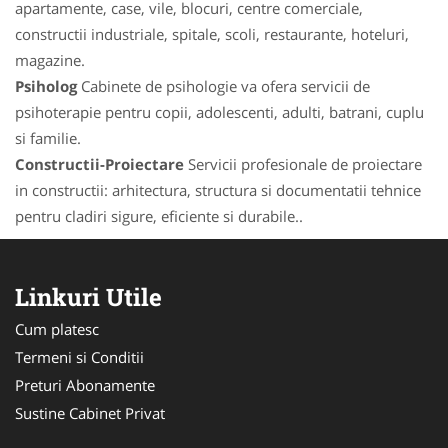
apartamente, case, vile, blocuri, centre comerciale,
constructii industriale, spitale, scoli, restaurante, hoteluri,
magazine.
Psiholog
Cabinete de psihologie va ofera servicii de
psihoterapie pentru copii, adolescenti, adulti, batrani, cuplu
si familie.
Constructii-Proiectare
Servicii profesionale de proiectare
in constructii: arhitectura, structura si documentatii tehnice
pentru cladiri sigure, eficiente si durabile..
Linkuri Utile
Cum platesc
Termeni si Conditii
Preturi Abonamente
Sustine Cabinet Privat