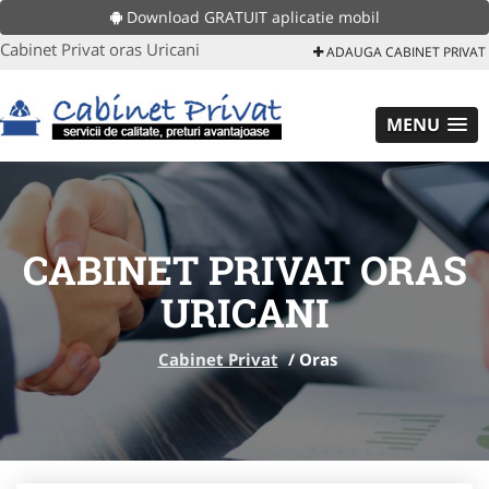
Download GRATUIT aplicatie mobil
Cabinet Privat oras Uricani
ADAUGA CABINET PRIVAT
MENU
CABINET PRIVAT ORAS
URICANI
Cabinet Privat
/
Oras