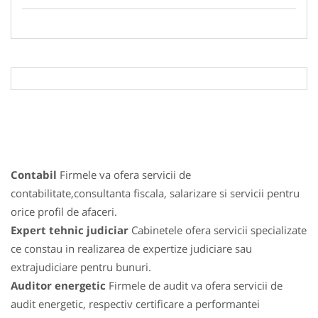
Contabil
Firmele va ofera servicii de
contabilitate,consultanta fiscala, salarizare si servicii pentru
orice profil de afaceri.
Expert tehnic judiciar
Cabinetele ofera servicii specializate
ce constau in realizarea de expertize judiciare sau
extrajudiciare pentru bunuri.
Auditor energetic
Firmele de audit va ofera servicii de
audit energetic, respectiv certificare a performantei