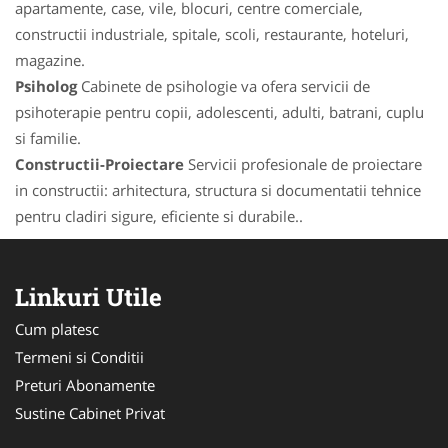
apartamente, case, vile, blocuri, centre comerciale,
constructii industriale, spitale, scoli, restaurante, hoteluri,
magazine.
Psiholog
Cabinete de psihologie va ofera servicii de
psihoterapie pentru copii, adolescenti, adulti, batrani, cuplu
si familie.
Constructii-Proiectare
Servicii profesionale de proiectare
in constructii: arhitectura, structura si documentatii tehnice
pentru cladiri sigure, eficiente si durabile..
Linkuri Utile
Cum platesc
Termeni si Conditii
Preturi Abonamente
Sustine Cabinet Privat