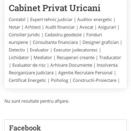
Cabinet Privat Uricani
Contabil | Expert tehnic judiciar | Auditor energetic |
Notar | Arhitect | Audit financiar | Avocat | Asigurari |
Consilier juridic | Cadastru geodezie | Fonduri
europene | Consultanta financiara | Designer grafician |
Detectiv | Evaluator | Executor judecatoresc |
Lichidator | Mediator | Recuperari creante | Traducator
| Evaluator de risc | Arhivare Documente | Insolventa
Reorganizare Judiciara | Agentie Recrutare Personal |
Certificat Energetic | Psiholog | Constructii-Proiectare |
Nu sunt rezultate pentru afişare.
Facebook