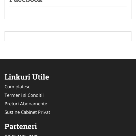
Linkuri Utile
Cum platesc
Termeni si Conditii
Preturi Abonamente
Sustine Cabinet Privat
Parteneri
Apicultorul.com