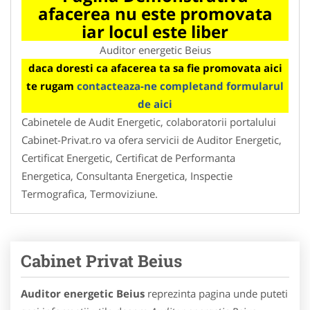
afacerea nu este promovata
iar locul este liber
Auditor energetic Beius
daca doresti ca afacerea ta sa fie promovata aici
te rugam
contacteaza-ne completand formularul
de aici
Cabinetele de Audit Energetic, colaboratorii portalului
Cabinet-Privat.ro va ofera servicii de Auditor Energetic,
Certificat Energetic, Certificat de Performanta
Energetica, Consultanta Energetica, Inspectie
Termografica, Termoviziune.
Cabinet Privat Beius
Auditor energetic Beius
reprezinta pagina unde puteti