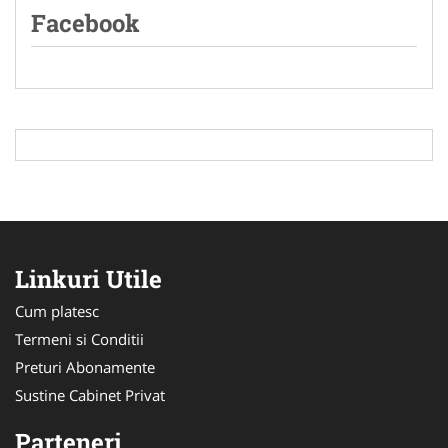
Facebook
Linkuri Utile
Cum platesc
Termeni si Conditii
Preturi Abonamente
Sustine Cabinet Privat
Parteneri