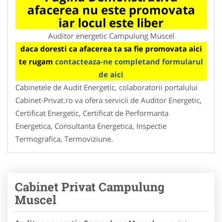
afacerea nu este promovata
iar locul este liber
Auditor energetic Campulung Muscel
daca doresti ca afacerea ta sa fie promovata aici
te rugam
contacteaza-ne completand formularul
de aici
Cabinetele de Audit Energetic, colaboratorii portalului
Cabinet-Privat.ro va ofera servicii de Auditor Energetic,
Certificat Energetic, Certificat de Performanta
Energetica, Consultanta Energetica, Inspectie
Termografica, Termoviziune.
Cabinet Privat Campulung
Muscel