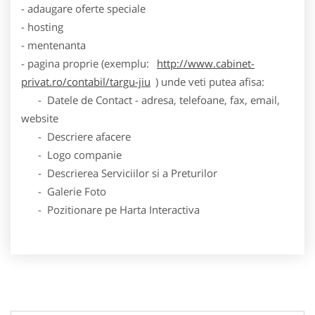
- adaugare oferte speciale
- hosting
- mentenanta
- pagina proprie (exemplu:
http://www.cabinet-
privat.ro/contabil/targu-jiu
) unde veti putea afisa:
- Datele de Contact - adresa, telefoane, fax, email,
website
- Descriere afacere
- Logo companie
- Descrierea Serviciilor si a Preturilor
- Galerie Foto
- Pozitionare pe Harta Interactiva