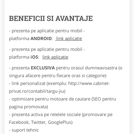
BENEFICII SI AVANTAJE
- prezenta pe aplicatie pentru mobil -
platforma
ANDROID
:
link aplicatie
- prezenta pe aplicatie pentru mobil -
platforma
iOS
:
link aplicatie
- prezenta
EXCLUSIVA
pentru orasul dumneavoastra (o
singura afacere pentru fiecare oras si categorie)
- link personalizat (exemplu: http://www.cabinet-
privat.ro/contabil/targu-jiu)
- optimizare pentru motoare de cautare (SEO pentru
pagina promovata)
- prezenta activa pe retelele sociale (promovare pe
Facebook, Twitter, GooglePlus)
- suport tehnic