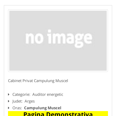
Cabinet Privat Campulung Muscel
Categorie:
Auditor energetic
Judet:
Arges
Oras:
Campulung Muscel
Pagina Demonstrativa