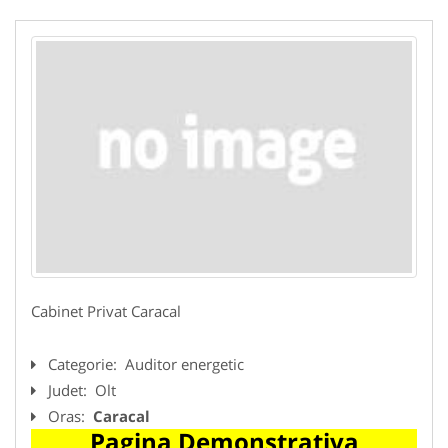
Cabinet Privat Caracal
Categorie:
Auditor energetic
Judet:
Olt
Oras:
Caracal
Pagina Demonstrativa