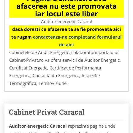
afacerea nu este promovata
iar locul este liber
Auditor energetic Caracal
daca doresti ca afacerea ta sa fie promovata aici
te rugam
contacteaza-ne completand formularul
de aici
Cabinetele de Audit Energetic, colaboratorii portalului
Cabinet-Privat.ro va ofera servicii de Auditor Energetic,
Certificat Energetic, Certificat de Performanta
Energetica, Consultanta Energetica, Inspectie
Termografica, Termoviziune.
Cabinet Privat Caracal
Auditor energetic Caracal
reprezinta pagina unde