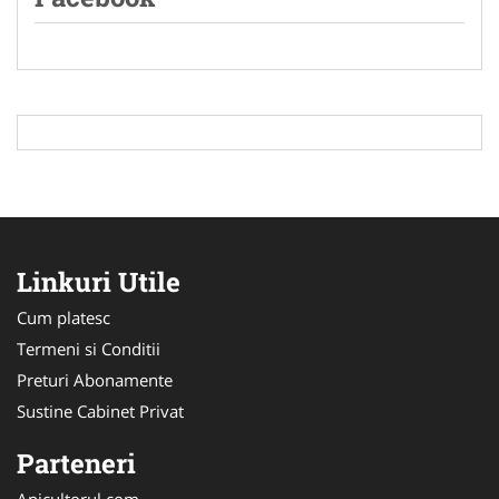
Linkuri Utile
Cum platesc
Termeni si Conditii
Preturi Abonamente
Sustine Cabinet Privat
Parteneri
Apicultorul.com