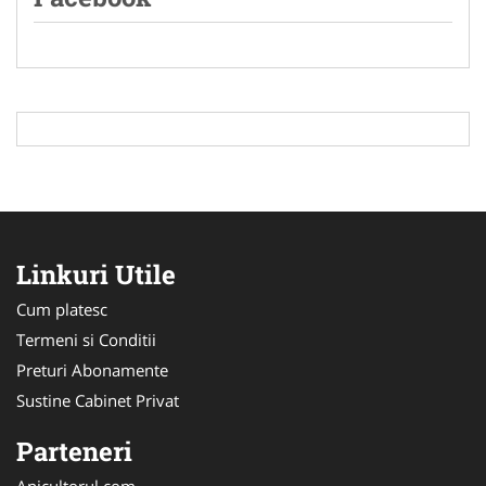
Linkuri Utile
Cum platesc
Termeni si Conditii
Preturi Abonamente
Sustine Cabinet Privat
Parteneri
Apicultorul.com