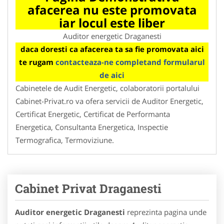
afacerea nu este promovata
iar locul este liber
Auditor energetic Draganesti
daca doresti ca afacerea ta sa fie promovata aici
te rugam
contacteaza-ne completand formularul
de aici
Cabinetele de Audit Energetic, colaboratorii portalului
Cabinet-Privat.ro va ofera servicii de Auditor Energetic,
Certificat Energetic, Certificat de Performanta
Energetica, Consultanta Energetica, Inspectie
Termografica, Termoviziune.
Cabinet Privat Draganesti
Auditor energetic Draganesti
reprezinta pagina unde