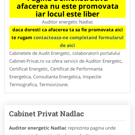
afacerea nu este promovata
iar locul este liber
Auditor energetic Nadlac
daca doresti ca afacerea ta sa fie promovata aici
te rugam
contacteaza-ne completand formularul
de aici
Cabinetele de Audit Energetic, colaboratorii portalului
Cabinet-Privat.ro va ofera servicii de Auditor Energetic,
Certificat Energetic, Certificat de Performanta
Energetica, Consultanta Energetica, Inspectie
Termografica, Termoviziune.
Cabinet Privat Nadlac
Auditor energetic Nadlac
reprezinta pagina unde