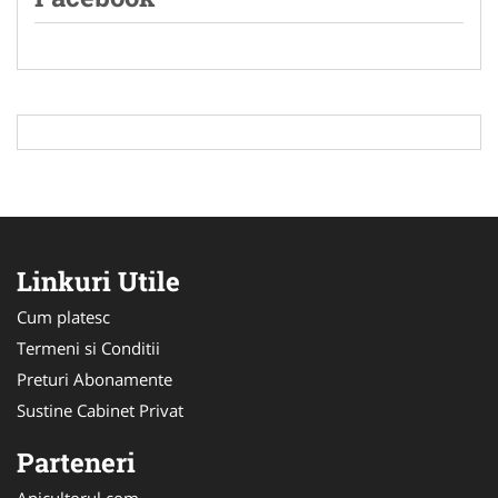
Linkuri Utile
Cum platesc
Termeni si Conditii
Preturi Abonamente
Sustine Cabinet Privat
Parteneri
Apicultorul.com