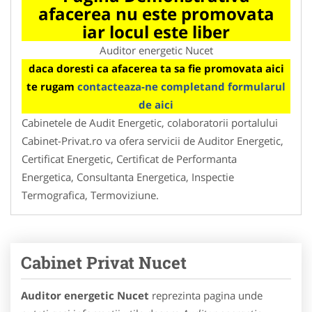
afacerea nu este promovata
iar locul este liber
Auditor energetic Nucet
daca doresti ca afacerea ta sa fie promovata aici
te rugam
contacteaza-ne completand formularul
de aici
Cabinetele de Audit Energetic, colaboratorii portalului
Cabinet-Privat.ro va ofera servicii de Auditor Energetic,
Certificat Energetic, Certificat de Performanta
Energetica, Consultanta Energetica, Inspectie
Termografica, Termoviziune.
Cabinet Privat Nucet
Auditor energetic Nucet
reprezinta pagina unde