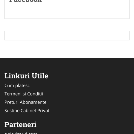
Linkuri Utile
Cum platesc
Termeni si Conditii
Preturi Abonamente
Sustine Cabinet Privat
Parteneri
Apicultorul.com