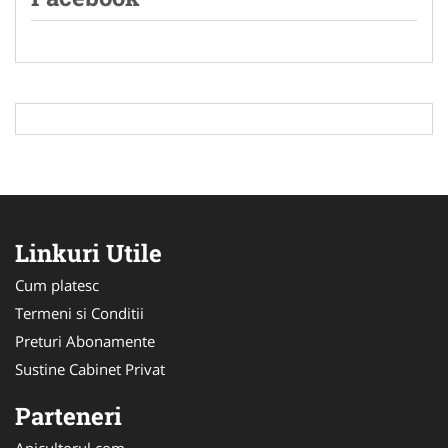
Linkuri Utile
Cum platesc
Termeni si Conditii
Preturi Abonamente
Sustine Cabinet Privat
Parteneri
Apicultorul.com