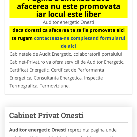
afacerea nu este promovata
iar locul este liber
Auditor energetic Onesti
daca doresti ca afacerea ta sa fie promovata aici
te rugam
contacteaza-ne completand formularul
de aici
Cabinetele de Audit Energetic, colaboratorii portalului
Cabinet-Privat.ro va ofera servicii de Auditor Energetic,
Certificat Energetic, Certificat de Performanta
Energetica, Consultanta Energetica, Inspectie
Termografica, Termoviziune.
Cabinet Privat Onesti
Auditor energetic Onesti
reprezinta pagina unde