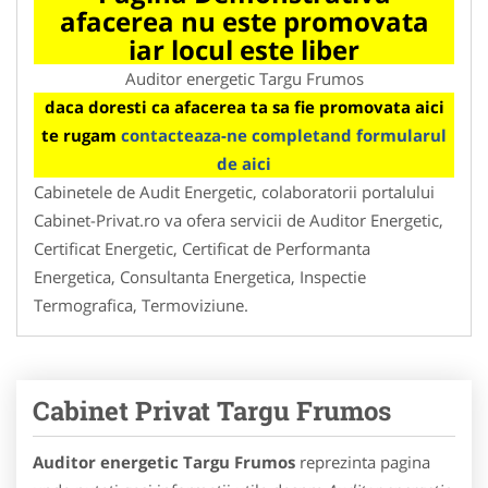
afacerea nu este promovata
iar locul este liber
Auditor energetic Targu Frumos
daca doresti ca afacerea ta sa fie promovata aici
te rugam
contacteaza-ne completand formularul
de aici
Cabinetele de Audit Energetic, colaboratorii portalului
Cabinet-Privat.ro va ofera servicii de Auditor Energetic,
Certificat Energetic, Certificat de Performanta
Energetica, Consultanta Energetica, Inspectie
Termografica, Termoviziune.
Cabinet Privat Targu Frumos
Auditor energetic Targu Frumos
reprezinta pagina