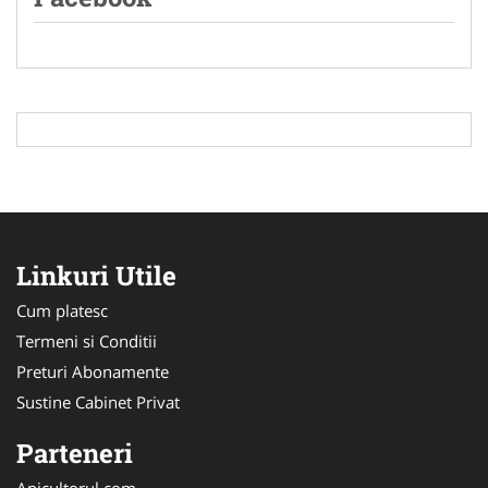
Linkuri Utile
Cum platesc
Termeni si Conditii
Preturi Abonamente
Sustine Cabinet Privat
Parteneri
Apicultorul.com