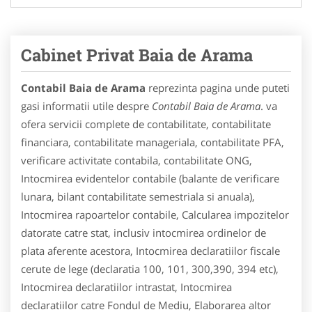
Cabinet Privat Baia de Arama
Contabil Baia de Arama
reprezinta pagina unde puteti
gasi informatii utile despre
Contabil Baia de Arama
. va
ofera servicii complete de contabilitate, contabilitate
financiara, contabilitate manageriala, contabilitate PFA,
verificare activitate contabila, contabilitate ONG,
Intocmirea evidentelor contabile (balante de verificare
lunara, bilant contabilitate semestriala si anuala),
Intocmirea rapoartelor contabile, Calcularea impozitelor
datorate catre stat, inclusiv intocmirea ordinelor de
plata aferente acestora, Intocmirea declaratiilor fiscale
cerute de lege (declaratia 100, 101, 300,390, 394 etc),
Intocmirea declaratiilor intrastat, Intocmirea
declaratiilor catre Fondul de Mediu, Elaborarea altor