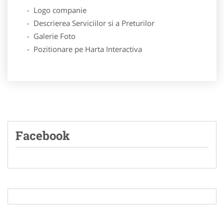
- Logo companie
- Descrierea Serviciilor si a Preturilor
- Galerie Foto
- Pozitionare pe Harta Interactiva
Facebook