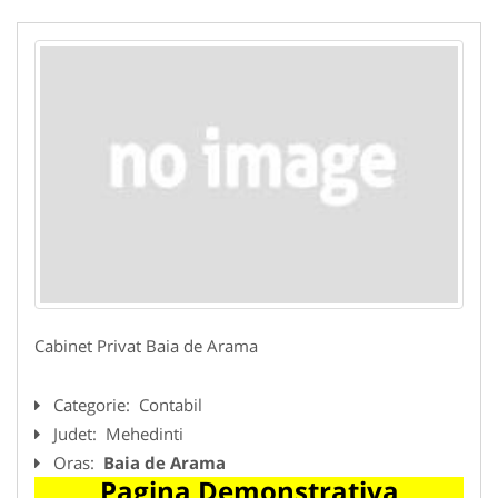
Cabinet Privat Baia de Arama
Categorie:
Contabil
Judet:
Mehedinti
Oras:
Baia de Arama
Pagina Demonstrativa