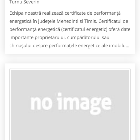
Turnu Severin
Echipa noastră realizează certificate de performanță
energetică în județele Mehedinti si Timis. Certificatul de
performanță energetică (certificatul energetic) oferă date
importante proprietarului, cumpărătorului sau
chiriașului despre performațele energetice ale imobilu...