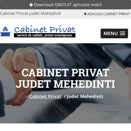
Download GRATUIT aplicatie mobil
Cabinet Privat judet Mehedinti
ADAUGA CABINET PRIVAT
MENU
CABINET PRIVAT
JUDET MEHEDINTI
Cabinet Privat
/
Judet Mehedinti