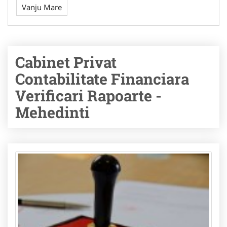
Vanju Mare
Cabinet Privat
Contabilitate Financiara
Verificari Rapoarte -
Mehedinti