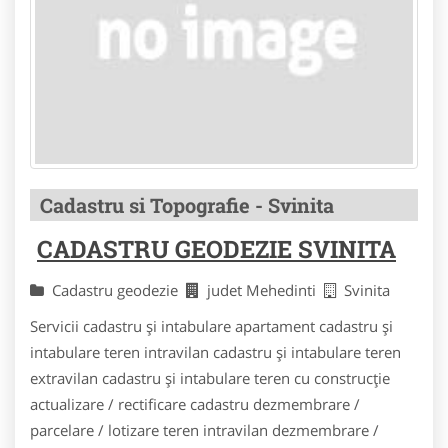
Cadastru si Topografie - Svinita
CADASTRU GEODEZIE SVINITA
Cadastru geodezie
judet Mehedinti
Svinita
Servicii cadastru și intabulare apartament cadastru și
intabulare teren intravilan cadastru și intabulare teren
extravilan cadastru și intabulare teren cu construcție
actualizare / rectificare cadastru dezmembrare /
parcelare / lotizare teren intravilan dezmembrare /