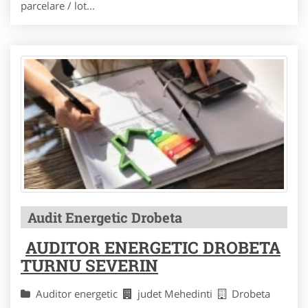
parcelare / lot...
Audit Energetic Drobeta
AUDITOR ENERGETIC DROBETA
TURNU SEVERIN
Auditor energetic
judet Mehedinti
Drobeta