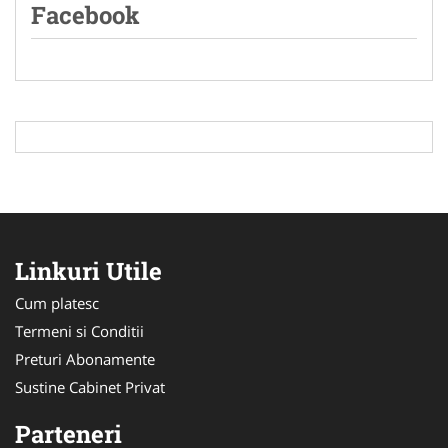
Facebook
Linkuri Utile
Cum platesc
Termeni si Conditii
Preturi Abonamente
Sustine Cabinet Privat
Parteneri