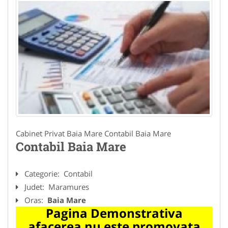
Cabinet Privat Baia Mare Contabil Baia Mare
Contabil Baia Mare
Categorie:
Contabil
Judet:
Maramures
Oras:
Baia Mare
Pagina Demonstrativa
afacerea nu este promovata