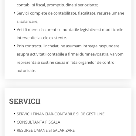
contabil si fiscal, promptitudine si seriozitate;
Servicii complete de contabilitate, fiscalitate, resurse umane
si salarizare;
Veti fi mereu la curent cu noutatile legislative si modificarile
intervenite la cele existente.
Prin contractul incheiat, ne asumam intreaga raspundere
asupra activitatii contabile a firmei dumneavoastra, va vom
reprezenta si sustine cauza in fata organelor de control
autorizate.
SERVICII
SERVICII FINANCIAR-CONTABILE SI DE GESTIUNE
CONSULTANTA FISCALA
RESURSE UMANE SI SALARIZARE