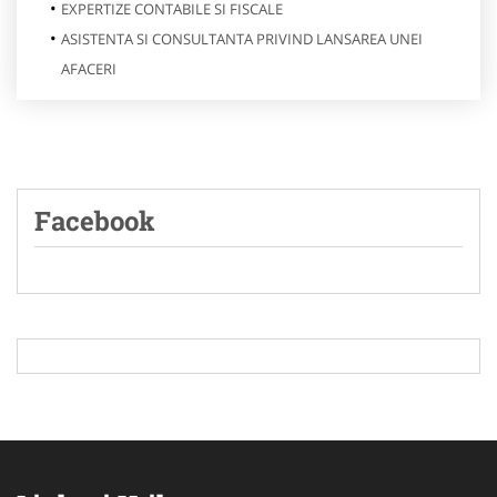
EXPERTIZE CONTABILE SI FISCALE
ASISTENTA SI CONSULTANTA PRIVIND LANSAREA UNEI
AFACERI
Facebook