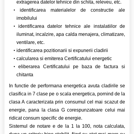
extragerea datelor tehnice din schita, releveu, etc.
identificarea materialelor de constructie ale
imobilului
identificarea datelor tehnice ale instalatiilor de
iluminat, incalzire, apa calda menajera, climatizare,
ventilare, etc.
identificarea pozitionarii si expunerii cladirii
calcularea si emiterea Certificatului energetic
eliberarea Certificatului pe baza de factura si
chitanta
In functie de performana energetica avuta cladirile se
clasifica in 7 clase pe o scala energetica, pornind de la
clasa A caracterizata prin consumul cel mai scazut de
energie, pana la clasa G corespunzatoare celui mai
ridicat consum specific de energie.
Sistemul de notare e de la 1 la 100, nota calculata,