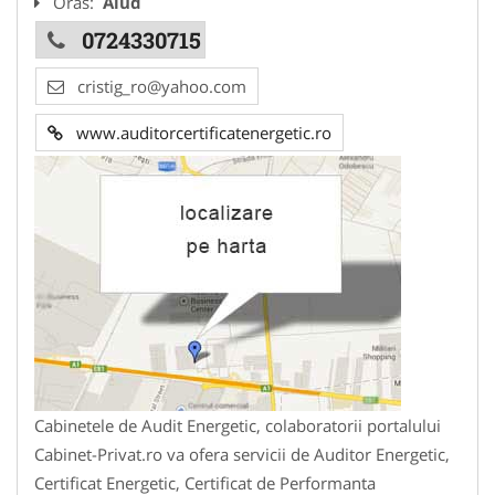
Oras:
Aiud
0724330715
cristig_ro@yahoo.com
www.auditorcertificatenergetic.ro
Cabinetele de Audit Energetic, colaboratorii portalului
Cabinet-Privat.ro va ofera servicii de Auditor Energetic,
Certificat Energetic, Certificat de Performanta