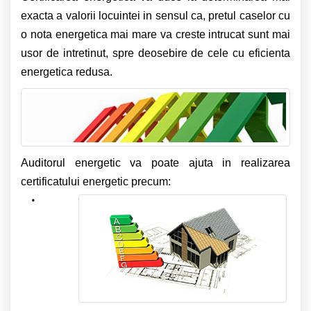
exacta a valorii locuintei in sensul ca, pretul caselor cu
o nota energetica mai mare va creste intrucat sunt mai
usor de intretinut, spre deosebire de cele cu eficienta
energetica redusa.
Auditorul energetic va poate ajuta in realizarea
certificatului energetic precum: