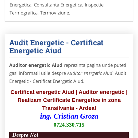
Energetica, Consultanta Energetica, Inspectie
Termografica, Termoviziune.
Audit Energetic - Certificat
Energetic Aiud
Auditor energetic Aiud
reprezinta pagina unde puteti
gasi informatii utile despre
Auditor energetic Aiud
: Audit
Energetic - Certificat Energetic Aiud.
Certificat energetic Aiud | Auditor energetic |
Realizam Certificate Energetice in zona
Transilvania - Ardeal
ing. Cristian Groza
0724.330.715
Despre Noi