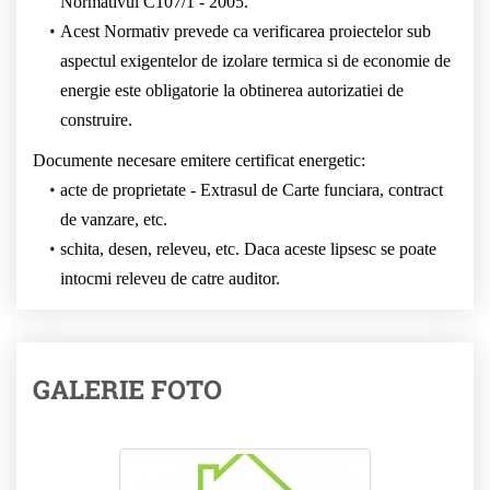
Normativul C107/1 - 2005.
Acest Normativ prevede ca verificarea proiectelor sub
aspectul exigentelor de izolare termica si de economie de
energie este obligatorie la obtinerea autorizatiei de
construire.
Documente necesare emitere certificat energetic:
acte de proprietate - Extrasul de Carte funciara, contract
de vanzare, etc.
schita, desen, releveu, etc. Daca aceste lipsesc se poate
intocmi releveu de catre auditor.
GALERIE FOTO