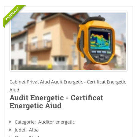
PROMOVAT
Cabinet Privat Aiud Audit Energetic - Certificat Energetic
Aiud
Audit Energetic - Certificat
Energetic Aiud
Categorie:
Auditor energetic
Judet:
Alba