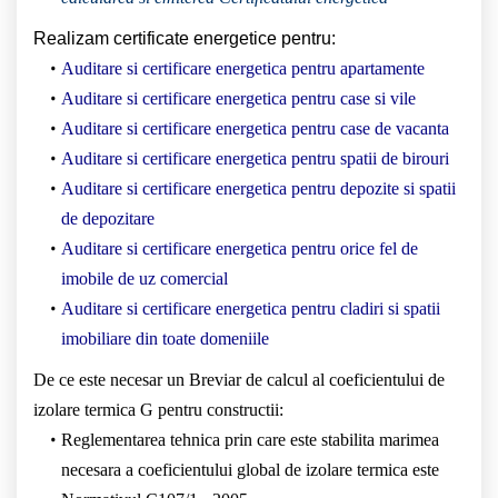
Realizam certificate energetice pentru:
Auditare si certificare energetica pentru apartamente
Auditare si certificare energetica pentru case si vile
Auditare si certificare energetica pentru case de vacanta
Auditare si certificare energetica pentru spatii de birouri
Auditare si certificare energetica pentru depozite si spatii
de depozitare
Auditare si certificare energetica pentru orice fel de
imobile de uz comercial
Auditare si certificare energetica pentru cladiri si spatii
imobiliare din toate domeniile
De ce este necesar un Breviar de calcul al coeficientului de
izolare termica G pentru constructii:
Reglementarea tehnica prin care este stabilita marimea
necesara a coeficientului global de izolare termica este