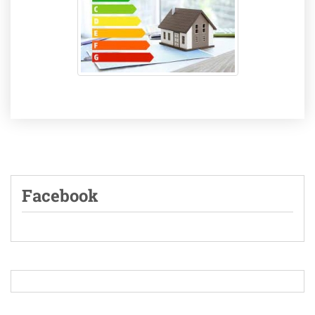
Facebook