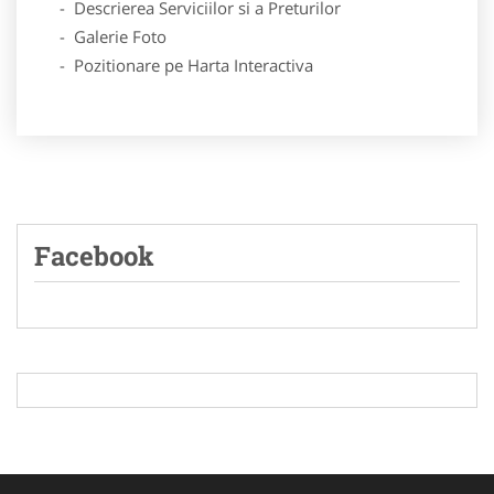
- Descrierea Serviciilor si a Preturilor
- Galerie Foto
- Pozitionare pe Harta Interactiva
Facebook