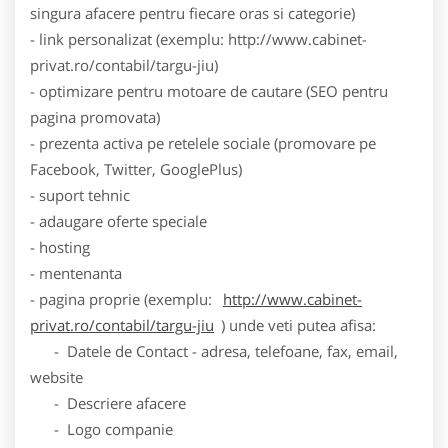
singura afacere pentru fiecare oras si categorie)
- link personalizat (exemplu: http://www.cabinet-
privat.ro/contabil/targu-jiu)
- optimizare pentru motoare de cautare (SEO pentru
pagina promovata)
- prezenta activa pe retelele sociale (promovare pe
Facebook, Twitter, GooglePlus)
- suport tehnic
- adaugare oferte speciale
- hosting
- mentenanta
- pagina proprie (exemplu:
http://www.cabinet-
privat.ro/contabil/targu-jiu
) unde veti putea afisa:
- Datele de Contact - adresa, telefoane, fax, email,
website
- Descriere afacere
- Logo companie