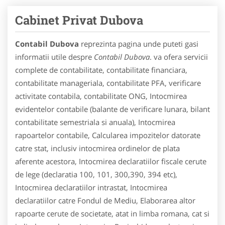
Cabinet Privat Dubova
Contabil Dubova
reprezinta pagina unde puteti gasi
informatii utile despre
Contabil Dubova
. va ofera servicii
complete de contabilitate, contabilitate financiara,
contabilitate manageriala, contabilitate PFA, verificare
activitate contabila, contabilitate ONG, Intocmirea
evidentelor contabile (balante de verificare lunara, bilant
contabilitate semestriala si anuala), Intocmirea
rapoartelor contabile, Calcularea impozitelor datorate
catre stat, inclusiv intocmirea ordinelor de plata
aferente acestora, Intocmirea declaratiilor fiscale cerute
de lege (declaratia 100, 101, 300,390, 394 etc),
Intocmirea declaratiilor intrastat, Intocmirea
declaratiilor catre Fondul de Mediu, Elaborarea altor
rapoarte cerute de societate, atat in limba romana, cat si