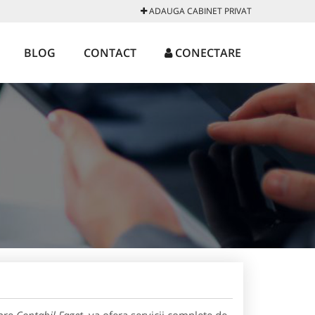
ADAUGA CABINET PRIVAT
BLOG
CONTACT
CONECTARE