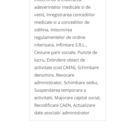
adeverintelor medicale si de
venit, Inregistrarea concediilor
medicale si a concediilor de
odihna, Intocmirea
regulamentelor de ordine
interioara, Infiintare S.R.L.,
Cesiune parti sociale, Puncte de
lucru, Extindere obiect de
activitate (cod CAEN), Schimbare
denumire, Revocare
administrator, Schimbare sediu,
Suspendarea temporara a
activitatii, Majorare capital social,
Recodificare CAEN, Actualizare
date asociati/ administrator