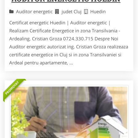
Auditor energetic
judet Cluj
Huedin
Certificat energetic Huedin | Auditor energetic |
Realizam Certificate Energetice in zona Transilvania -
Ardealing. Cristian Groza 0724.330.715 Despre Noi
Auditor energetic autorizat ing. Cristian Groza realizeaza
certificate energetice in Cluj si in zona Transilvaniei si
Ardeal pentru apartamente, ...
PROMOVAT