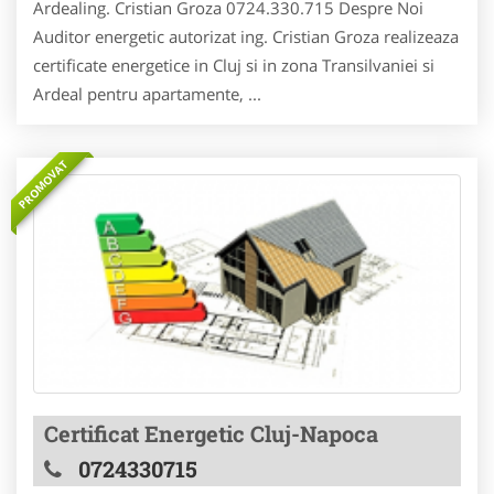
Ardealing. Cristian Groza 0724.330.715 Despre Noi
Auditor energetic autorizat ing. Cristian Groza realizeaza
certificate energetice in Cluj si in zona Transilvaniei si
Ardeal pentru apartamente, ...
PROMOVAT
Certificat Energetic Cluj-Napoca
0724330715