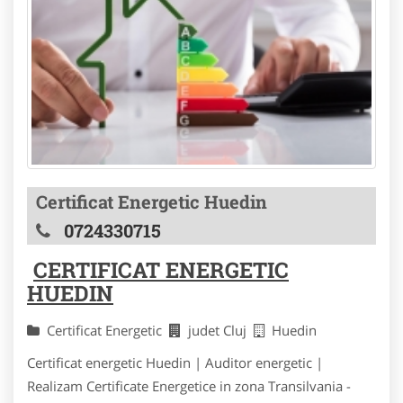
Certificat Energetic Huedin
0724330715
CERTIFICAT ENERGETIC
HUEDIN
Certificat Energetic
judet Cluj
Huedin
Certificat energetic Huedin | Auditor energetic |
Realizam Certificate Energetice in zona Transilvania -