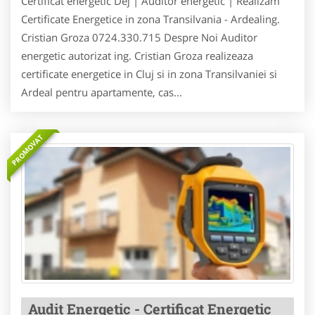
Certificat energetic Dej | Auditor energetic | Realizam
Certificate Energetice in zona Transilvania - Ardealing.
Cristian Groza 0724.330.715 Despre Noi Auditor
energetic autorizat ing. Cristian Groza realizeaza
certificate energetice in Cluj si in zona Transilvaniei si
Ardeal pentru apartamente, cas...
PROMOVAT
Audit Energetic - Certificat Energetic