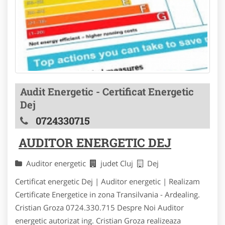
Audit Energetic - Certificat Energetic
Dej
0724330715
AUDITOR ENERGETIC DEJ
Auditor energetic
judet Cluj
Dej
Certificat energetic Dej | Auditor energetic | Realizam
Certificate Energetice in zona Transilvania - Ardealing.
Cristian Groza 0724.330.715 Despre Noi Auditor
energetic autorizat ing. Cristian Groza realizeaza