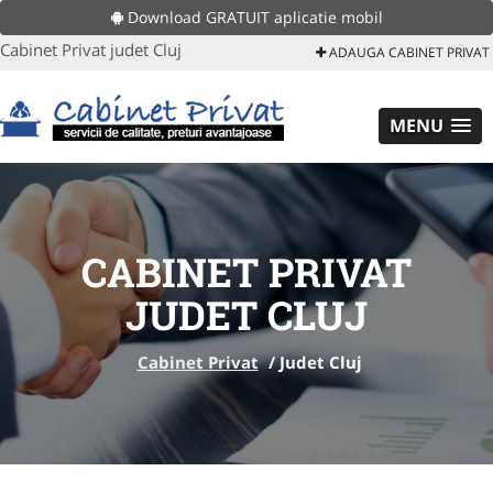
Download GRATUIT aplicatie mobil
Cabinet Privat judet Cluj
ADAUGA CABINET PRIVAT
MENU
CABINET PRIVAT
JUDET CLUJ
Cabinet Privat
/
Judet Cluj