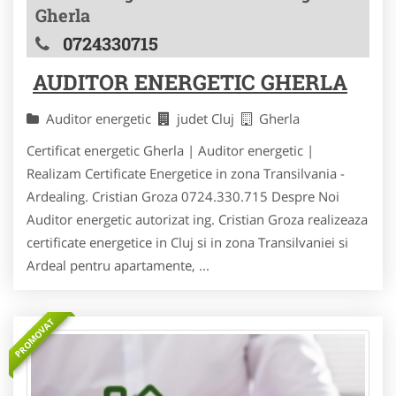
Gherla
0724330715
AUDITOR ENERGETIC GHERLA
Auditor energetic
judet Cluj
Gherla
Certificat energetic Gherla | Auditor energetic |
Realizam Certificate Energetice in zona Transilvania -
Ardealing. Cristian Groza 0724.330.715 Despre Noi
Auditor energetic autorizat ing. Cristian Groza realizeaza
certificate energetice in Cluj si in zona Transilvaniei si
Ardeal pentru apartamente, ...
PROMOVAT