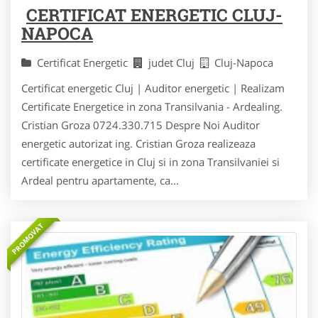
CERTIFICAT ENERGETIC CLUJ-
NAPOCA
Certificat Energetic
judet Cluj
Cluj-Napoca
Certificat energetic Cluj | Auditor energetic | Realizam
Certificate Energetice in zona Transilvania - Ardealing.
Cristian Groza 0724.330.715 Despre Noi Auditor
energetic autorizat ing. Cristian Groza realizeaza
certificate energetice in Cluj si in zona Transilvaniei si
Ardeal pentru apartamente, ca...
PROMOVAT