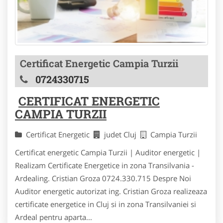
Certificat Energetic Campia Turzii
0724330715
CERTIFICAT ENERGETIC
CAMPIA TURZII
Certificat Energetic
judet Cluj
Campia Turzii
Certificat energetic Campia Turzii | Auditor energetic |
Realizam Certificate Energetice in zona Transilvania -
Ardealing. Cristian Groza 0724.330.715 Despre Noi
Auditor energetic autorizat ing. Cristian Groza realizeaza
certificate energetice in Cluj si in zona Transilvaniei si
Ardeal pentru aparta...