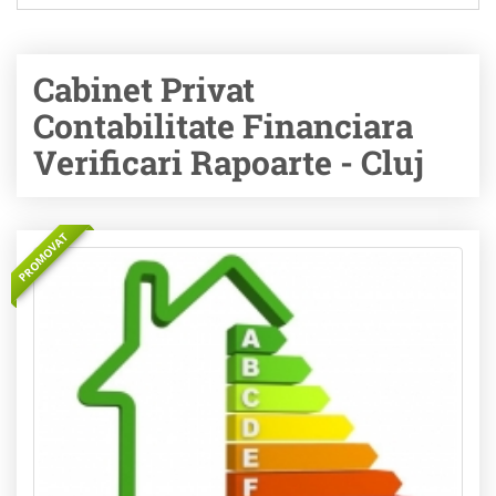
Cabinet Privat
Contabilitate Financiara
Verificari Rapoarte - Cluj
PROMOVAT