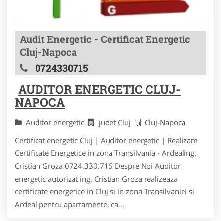
Audit Energetic - Certificat Energetic
Cluj-Napoca
0724330715
AUDITOR ENERGETIC CLUJ-
NAPOCA
Auditor energetic
judet Cluj
Cluj-Napoca
Certificat energetic Cluj | Auditor energetic | Realizam
Certificate Energetice in zona Transilvania - Ardealing.
Cristian Groza 0724.330.715 Despre Noi Auditor
energetic autorizat ing. Cristian Groza realizeaza
certificate energetice in Cluj si in zona Transilvaniei si
Ardeal pentru apartamente, ca...