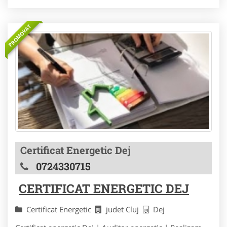
PROMOVAT
Certificat Energetic Dej
0724330715
CERTIFICAT ENERGETIC DEJ
Certificat Energetic
judet Cluj
Dej