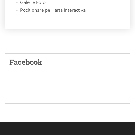
- Galerie Foto
- Pozitionare pe Harta Interactiva
Facebook