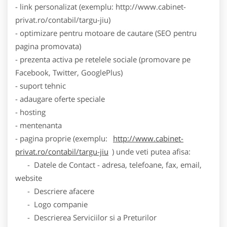
- link personalizat (exemplu: http://www.cabinet-
privat.ro/contabil/targu-jiu)
- optimizare pentru motoare de cautare (SEO pentru
pagina promovata)
- prezenta activa pe retelele sociale (promovare pe
Facebook, Twitter, GooglePlus)
- suport tehnic
- adaugare oferte speciale
- hosting
- mentenanta
- pagina proprie (exemplu:
http://www.cabinet-
privat.ro/contabil/targu-jiu
) unde veti putea afisa:
- Datele de Contact - adresa, telefoane, fax, email,
website
- Descriere afacere
- Logo companie
- Descrierea Serviciilor si a Preturilor