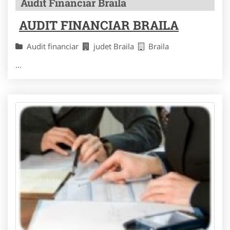
Audit Financiar Braila
AUDIT FINANCIAR BRAILA
Audit financiar
judet Braila
Braila
...