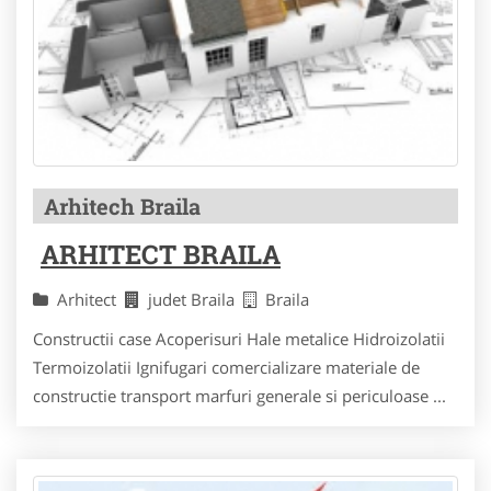
Arhitech Braila
ARHITECT BRAILA
Arhitect
judet Braila
Braila
Constructii case Acoperisuri Hale metalice Hidroizolatii
Termoizolatii Ignifugari comercializare materiale de
constructie transport marfuri generale si periculoase ...