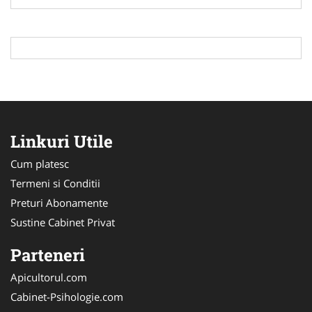
Linkuri Utile
Cum platesc
Termeni si Conditii
Preturi Abonamente
Sustine Cabinet Privat
Parteneri
Apicultorul.com
Cabinet-Psihologie.com