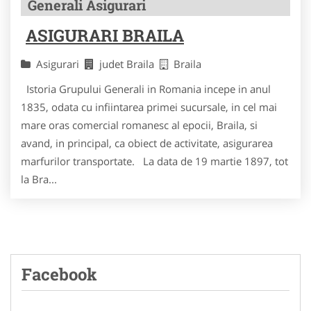
Generali Asigurari
ASIGURARI BRAILA
Asigurari
judet Braila
Braila
Istoria Grupului Generali in Romania incepe in anul
1835, odata cu infiintarea primei sucursale, in cel mai
mare oras comercial romanesc al epocii, Braila, si
avand, in principal, ca obiect de activitate, asigurarea
marfurilor transportate. La data de 19 martie 1897, tot
la Bra...
Facebook