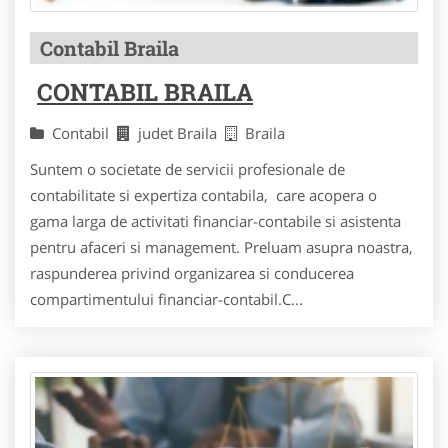
Contabil Braila
CONTABIL BRAILA
Contabil
judet Braila
Braila
Suntem o societate de servicii profesionale de
contabilitate si expertiza contabila, care acopera o
gama larga de activitati financiar-contabile si asistenta
pentru afaceri si management. Preluam asupra noastra,
raspunderea privind organizarea si conducerea
compartimentului financiar-contabil.C...