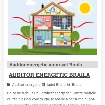
Auditor energetic autorizat Braila
AUDITOR ENERGETIC BRAILA
Auditor energetic
judet Braila
Braila
De ce ne trebuie un Certificat energetic? Dintre multele
calităţi ale unei construcţii, aceea de a consuma puţină