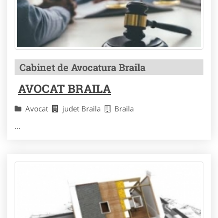
Cabinet de Avocatura Braila
AVOCAT BRAILA
Avocat
judet Braila
Braila
...