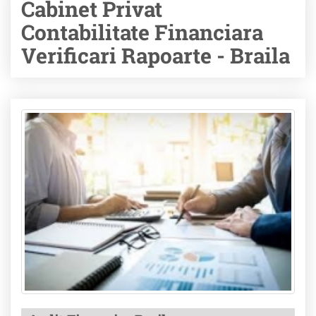
Cabinet Privat
Contabilitate Financiara
Verificari Rapoarte - Braila