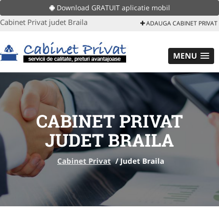
Download GRATUIT aplicatie mobil
Cabinet Privat judet Braila
ADAUGA CABINET PRIVAT
MENU
CABINET PRIVAT
JUDET BRAILA
Cabinet Privat
/
Judet Braila