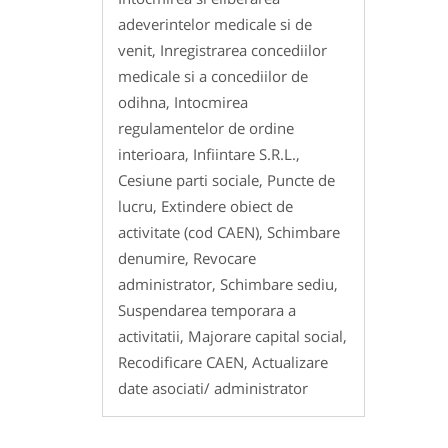
adeverintelor medicale si de
venit, Inregistrarea concediilor
medicale si a concediilor de
odihna, Intocmirea
regulamentelor de ordine
interioara, Infiintare S.R.L.,
Cesiune parti sociale, Puncte de
lucru, Extindere obiect de
activitate (cod CAEN), Schimbare
denumire, Revocare
administrator, Schimbare sediu,
Suspendarea temporara a
activitatii, Majorare capital social,
Recodificare CAEN, Actualizare
date asociati/ administrator