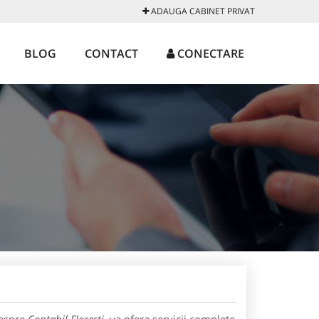
ADAUGA CABINET PRIVAT
BLOG
CONTACT
CONECTARE