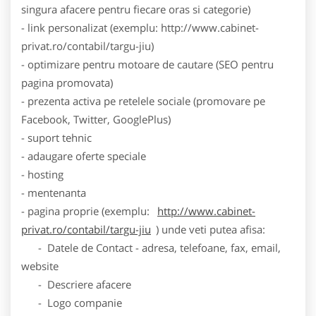
singura afacere pentru fiecare oras si categorie)
- link personalizat (exemplu: http://www.cabinet-
privat.ro/contabil/targu-jiu)
- optimizare pentru motoare de cautare (SEO pentru
pagina promovata)
- prezenta activa pe retelele sociale (promovare pe
Facebook, Twitter, GooglePlus)
- suport tehnic
- adaugare oferte speciale
- hosting
- mentenanta
- pagina proprie (exemplu:
http://www.cabinet-
privat.ro/contabil/targu-jiu
) unde veti putea afisa:
- Datele de Contact - adresa, telefoane, fax, email,
website
- Descriere afacere
- Logo companie