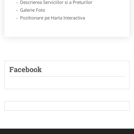
- Descrierea Serviciilor si a Preturilor
- Galerie Foto
- Pozitionare pe Harta Interactiva
Facebook