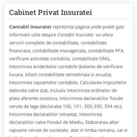
Cabinet Privat Insuratei
Contabil Insuratei
reprezinta pagina unde puteti gasi
informatii utile despre
Contabil Insuratei
. va ofera
servicii complete de contabilitate, contabilitate
financiara, contabilitate manageriala, contabilitate PFA,
verificare activitate contabila, contabilitate ONG,
Intocmirea evidentelor contabile (balante de verificare
lunara, bilant contabilitate semestriala si anuala),
Intocmirea rapoartelor contabile, Calcularea impozitelor
datorate catre stat, inclusiv intocmirea ordinelor de
plata aferente acestora, Intocmirea declaratiilor fiscale
cerute de lege (declaratia 100, 101, 300,390, 394 etc),
Intocmirea declaratiilor intrastat, Intocmirea
declaratiilor catre Fondul de Mediu, Elaborarea altor
rapoarte cerute de societate, atat in limba romana, cat si