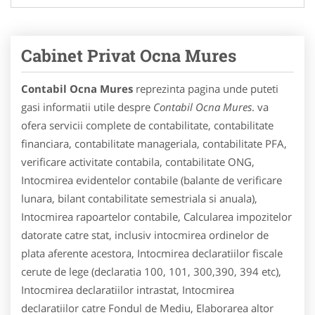
Cabinet Privat Ocna Mures
Contabil Ocna Mures
reprezinta pagina unde puteti
gasi informatii utile despre
Contabil Ocna Mures
. va
ofera servicii complete de contabilitate, contabilitate
financiara, contabilitate manageriala, contabilitate PFA,
verificare activitate contabila, contabilitate ONG,
Intocmirea evidentelor contabile (balante de verificare
lunara, bilant contabilitate semestriala si anuala),
Intocmirea rapoartelor contabile, Calcularea impozitelor
datorate catre stat, inclusiv intocmirea ordinelor de
plata aferente acestora, Intocmirea declaratiilor fiscale
cerute de lege (declaratia 100, 101, 300,390, 394 etc),
Intocmirea declaratiilor intrastat, Intocmirea
declaratiilor catre Fondul de Mediu, Elaborarea altor