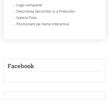
- Logo companie
- Descrierea Serviciilor si a Preturilor
- Galerie Foto
- Pozitionare pe Harta Interactiva
Facebook