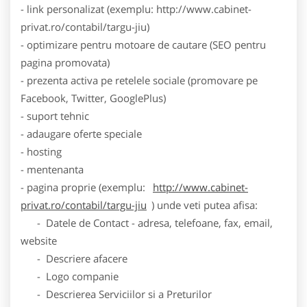
- link personalizat (exemplu: http://www.cabinet-
privat.ro/contabil/targu-jiu)
- optimizare pentru motoare de cautare (SEO pentru
pagina promovata)
- prezenta activa pe retelele sociale (promovare pe
Facebook, Twitter, GooglePlus)
- suport tehnic
- adaugare oferte speciale
- hosting
- mentenanta
- pagina proprie (exemplu:
http://www.cabinet-
privat.ro/contabil/targu-jiu
) unde veti putea afisa:
- Datele de Contact - adresa, telefoane, fax, email,
website
- Descriere afacere
- Logo companie
- Descrierea Serviciilor si a Preturilor