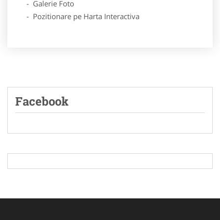
- Galerie Foto
- Pozitionare pe Harta Interactiva
Facebook