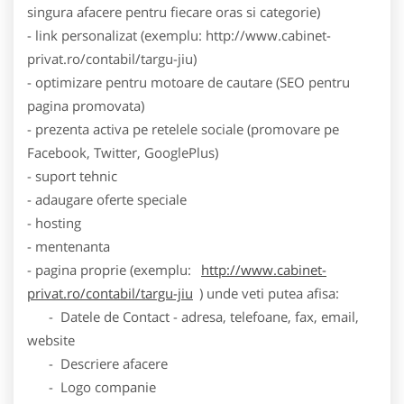
singura afacere pentru fiecare oras si categorie)
- link personalizat (exemplu: http://www.cabinet-
privat.ro/contabil/targu-jiu)
- optimizare pentru motoare de cautare (SEO pentru
pagina promovata)
- prezenta activa pe retelele sociale (promovare pe
Facebook, Twitter, GooglePlus)
- suport tehnic
- adaugare oferte speciale
- hosting
- mentenanta
- pagina proprie (exemplu:
http://www.cabinet-
privat.ro/contabil/targu-jiu
) unde veti putea afisa:
- Datele de Contact - adresa, telefoane, fax, email,
website
- Descriere afacere
- Logo companie