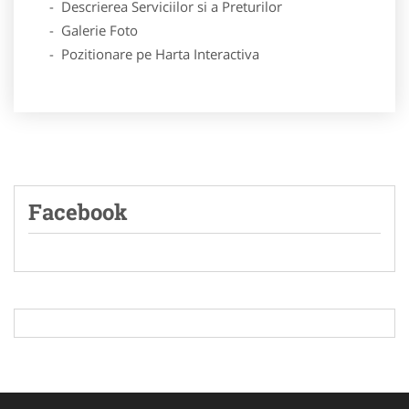
- Descrierea Serviciilor si a Preturilor
- Galerie Foto
- Pozitionare pe Harta Interactiva
Facebook