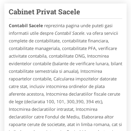
Cabinet Privat Sacele
Contabil Sacele
reprezinta pagina unde puteti gasi
informatii utile despre
Contabil Sacele
. va ofera servicii
complete de contabilitate, contabilitate financiara,
contabilitate manageriala, contabilitate PFA, verificare
activitate contabila, contabilitate ONG, Intocmirea
evidentelor contabile (balante de verificare lunara, bilant
contabilitate semestriala si anuala), Intocmirea
rapoartelor contabile, Calcularea impozitelor datorate
catre stat, inclusiv intocmirea ordinelor de plata
aferente acestora, Intocmirea declaratiilor fiscale cerute
de lege (declaratia 100, 101, 300,390, 394 etc),
Intocmirea declaratiilor intrastat, Intocmirea
declaratiilor catre Fondul de Mediu, Elaborarea altor
rapoarte cerute de societate, atat in limba romana, cat si