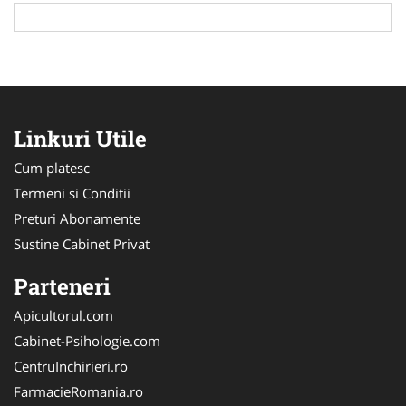
Linkuri Utile
Cum platesc
Termeni si Conditii
Preturi Abonamente
Sustine Cabinet Privat
Parteneri
Apicultorul.com
Cabinet-Psihologie.com
CentruInchirieri.ro
FarmacieRomania.ro