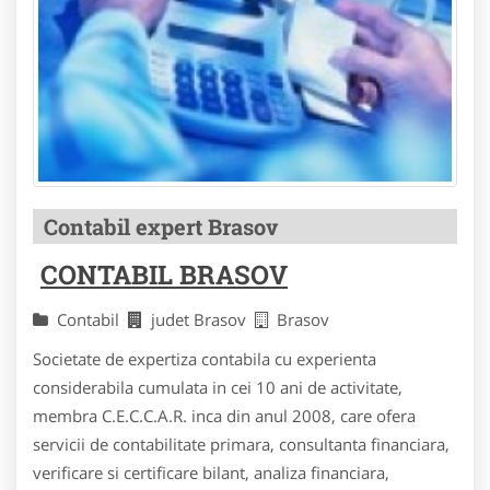
Contabil expert Brasov
CONTABIL BRASOV
Contabil
judet Brasov
Brasov
Societate de expertiza contabila cu experienta
considerabila cumulata in cei 10 ani de activitate,
membra C.E.C.C.A.R. inca din anul 2008, care ofera
servicii de contabilitate primara, consultanta financiara,
verificare si certificare bilant, analiza financiara,