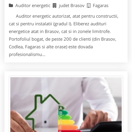
Auditor energetic
judet Brasov
Fagaras
Auditor energetic autorizat, atat pentru constructii,
cat si pentru instalatii (gradul I). Eliberez audituri
energetice atat in Brasov, cat si in zonele limitrofe.
Portofoliul bogat, de peste 200 de clienti (din Brasov,
Codlea, Fagaras si alte orase) este dovada
profesionalismu...