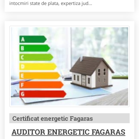
intocmiri state de plata, expertiza jud...
Certificat energetic Fagaras
AUDITOR ENERGETIC FAGARAS