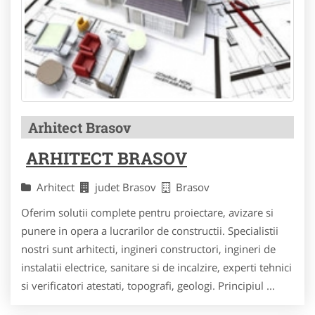
Arhitect Brasov
ARHITECT BRASOV
Arhitect
judet Brasov
Brasov
Oferim solutii complete pentru proiectare, avizare si
punere in opera a lucrarilor de constructii. Specialistii
nostri sunt arhitecti, ingineri constructori, ingineri de
instalatii electrice, sanitare si de incalzire, experti tehnici
si verificatori atestati, topografi, geologi. Principiul ...