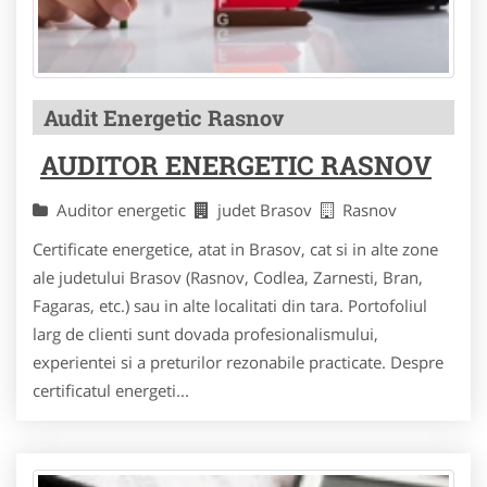
Audit Energetic Rasnov
AUDITOR ENERGETIC RASNOV
Auditor energetic
judet Brasov
Rasnov
Certificate energetice, atat in Brasov, cat si in alte zone
ale judetului Brasov (Rasnov, Codlea, Zarnesti, Bran,
Fagaras, etc.) sau in alte localitati din tara. Portofoliul
larg de clienti sunt dovada profesionalismului,
experientei si a preturilor rezonabile practicate. Despre
certificatul energeti...