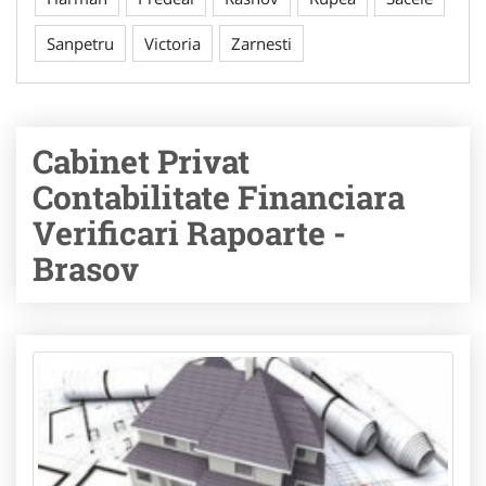
Sanpetru
Victoria
Zarnesti
Cabinet Privat
Contabilitate Financiara
Verificari Rapoarte -
Brasov