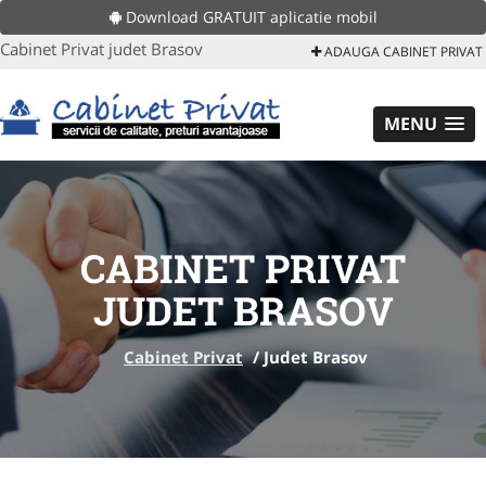
Download GRATUIT aplicatie mobil
Cabinet Privat judet Brasov
ADAUGA CABINET PRIVAT
MENU
CABINET PRIVAT
JUDET BRASOV
Cabinet Privat
/
Judet Brasov