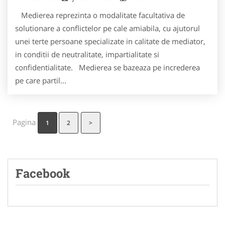
Medierea reprezinta o modalitate facultativa de
solutionare a conflictelor pe cale amiabila, cu ajutorul
unei terte persoane specializate in calitate de mediator,
in conditii de neutralitate, impartialitate si
confidentialitate. Medierea se bazeaza pe increderea
pe care partil...
Pagina
1
2
>
Facebook