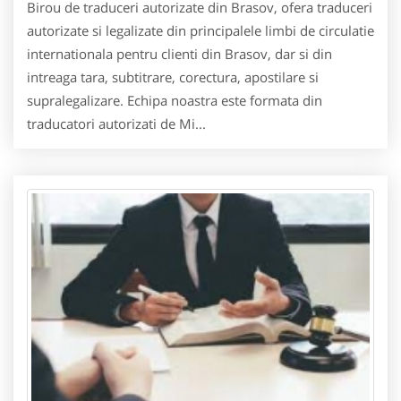
Birou de traduceri autorizate din Brasov, ofera traduceri
autorizate si legalizate din principalele limbi de circulatie
internationala pentru clienti din Brasov, dar si din
intreaga tara, subtitrare, corectura, apostilare si
supralegalizare. Echipa noastra este formata din
traducatori autorizati de Mi...