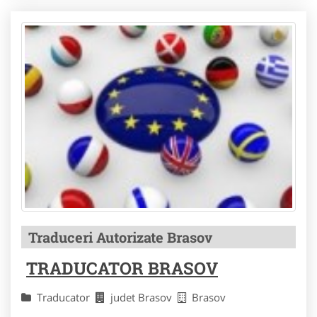
Traduceri Autorizate Brasov
TRADUCATOR BRASOV
Traducator
judet Brasov
Brasov