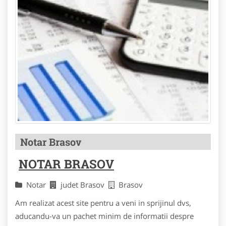
Notar Brasov
NOTAR BRASOV
Notar
judet Brasov
Brasov
Am realizat acest site pentru a veni in sprijinul dvs,
aducandu-va un pachet minim de informatii despre