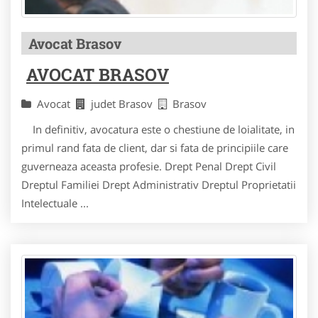
Avocat Brasov
AVOCAT BRASOV
Avocat
judet Brasov
Brasov
In definitiv, avocatura este o chestiune de loialitate, in
primul rand fata de client, dar si fata de principiile care
guverneaza aceasta profesie. Drept Penal Drept Civil
Dreptul Familiei Drept Administrativ Dreptul Proprietatii
Intelectuale ...