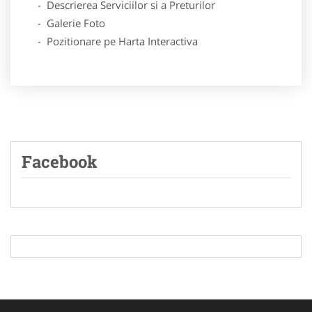
- Descrierea Serviciilor si a Preturilor
- Galerie Foto
- Pozitionare pe Harta Interactiva
Facebook