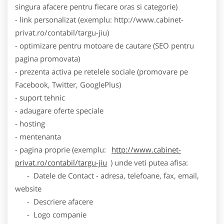
singura afacere pentru fiecare oras si categorie)
- link personalizat (exemplu: http://www.cabinet-
privat.ro/contabil/targu-jiu)
- optimizare pentru motoare de cautare (SEO pentru
pagina promovata)
- prezenta activa pe retelele sociale (promovare pe
Facebook, Twitter, GooglePlus)
- suport tehnic
- adaugare oferte speciale
- hosting
- mentenanta
- pagina proprie (exemplu:
http://www.cabinet-
privat.ro/contabil/targu-jiu
) unde veti putea afisa:
- Datele de Contact - adresa, telefoane, fax, email,
website
- Descriere afacere
- Logo companie