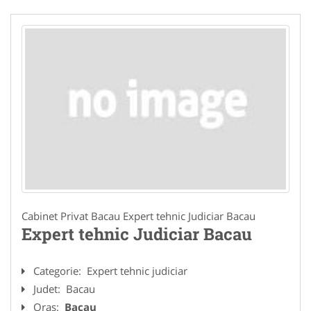
Cabinet Privat Bacau Expert tehnic Judiciar Bacau
Expert tehnic Judiciar Bacau
Categorie:
Expert tehnic judiciar
Judet:
Bacau
Oras:
Bacau