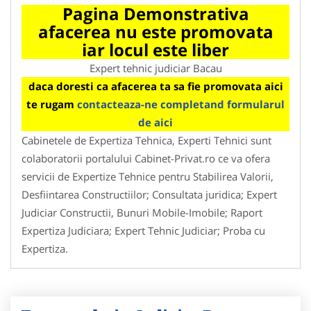
Pagina Demonstrativa
afacerea nu este promovata
iar locul este liber
Expert tehnic judiciar Bacau
daca doresti ca afacerea ta sa fie promovata aici
te rugam
contacteaza-ne completand formularul
de aici
Cabinetele de Expertiza Tehnica, Experti Tehnici sunt
colaboratorii portalului Cabinet-Privat.ro ce va ofera
servicii de Expertize Tehnice pentru Stabilirea Valorii,
Desfiintarea Constructiilor; Consultata juridica; Expert
Judiciar Constructii, Bunuri Mobile-Imobile; Raport
Expertiza Judiciara; Expert Tehnic Judiciar; Proba cu
Expertiza.