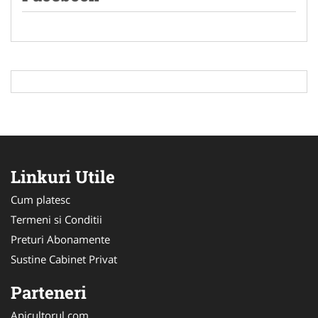
Linkuri Utile
Cum platesc
Termeni si Conditii
Preturi Abonamente
Sustine Cabinet Privat
Parteneri
Apicultorul.com