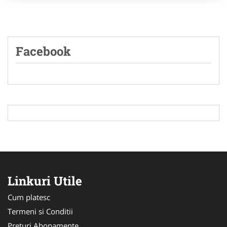
Facebook
Linkuri Utile
Cum platesc
Termeni si Conditii
Preturi Abonamente