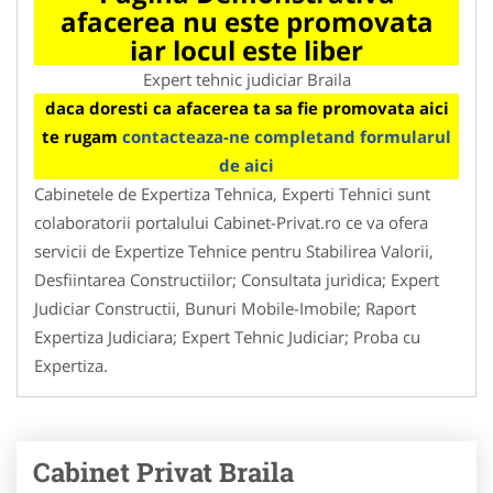
afacerea nu este promovata
iar locul este liber
Expert tehnic judiciar Braila
daca doresti ca afacerea ta sa fie promovata aici
te rugam
contacteaza-ne completand formularul
de aici
Cabinetele de Expertiza Tehnica, Experti Tehnici sunt
colaboratorii portalului Cabinet-Privat.ro ce va ofera
servicii de Expertize Tehnice pentru Stabilirea Valorii,
Desfiintarea Constructiilor; Consultata juridica; Expert
Judiciar Constructii, Bunuri Mobile-Imobile; Raport
Expertiza Judiciara; Expert Tehnic Judiciar; Proba cu
Expertiza.
Cabinet Privat Braila