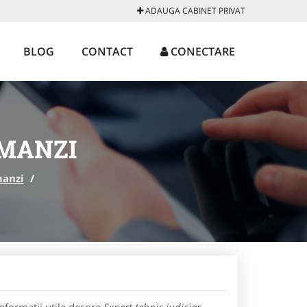
ADAUGA CABINET PRIVAT
BLOG
CONTACT
CONECTARE
AMANZI
manzi
/