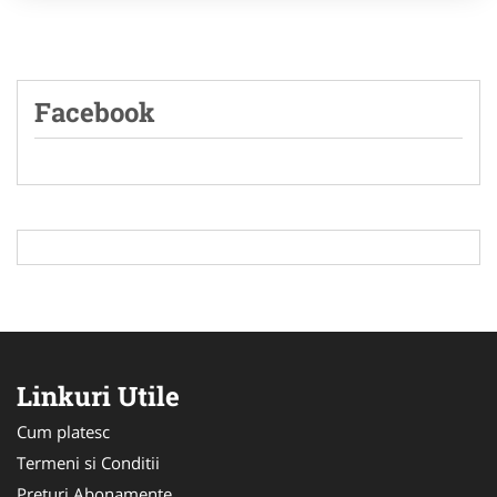
Facebook
Linkuri Utile
Cum platesc
Termeni si Conditii
Preturi Abonamente