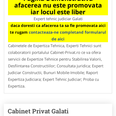
afacerea nu este promovata
iar locul este liber
Expert tehnic judiciar Galati
daca doresti ca afacerea ta sa fie promovata aici
te rugam
contacteaza-ne completand formularul
de aici
Cabinetele de Expertiza Tehnica, Experti Tehnici sunt
colaboratorii portalului Cabinet-Privat.ro ce va ofera
servicii de Expertize Tehnice pentru Stabilirea Valorii,
Desfiintarea Constructiilor; Consultata juridica; Expert
Judiciar Constructii, Bunuri Mobile-Imobile; Raport
Expertiza Judiciara; Expert Tehnic Judiciar; Proba cu
Expertiza.
Cabinet Privat Galati