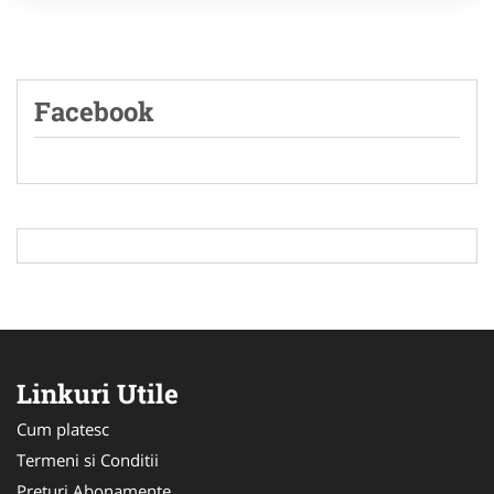
Facebook
Linkuri Utile
Cum platesc
Termeni si Conditii
Preturi Abonamente