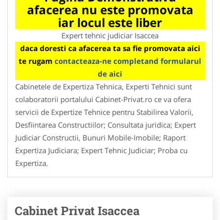
afacerea nu este promovata
iar locul este liber
Expert tehnic judiciar Isaccea
daca doresti ca afacerea ta sa fie promovata aici
te rugam
contacteaza-ne completand formularul
de aici
Cabinetele de Expertiza Tehnica, Experti Tehnici sunt
colaboratorii portalului Cabinet-Privat.ro ce va ofera
servicii de Expertize Tehnice pentru Stabilirea Valorii,
Desfiintarea Constructiilor; Consultata juridica; Expert
Judiciar Constructii, Bunuri Mobile-Imobile; Raport
Expertiza Judiciara; Expert Tehnic Judiciar; Proba cu
Expertiza.
Cabinet Privat Isaccea