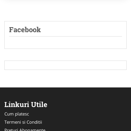
Facebook
Linkuri Utile
Cum platesc
Termeni si Conditii
Preturi Abonamente