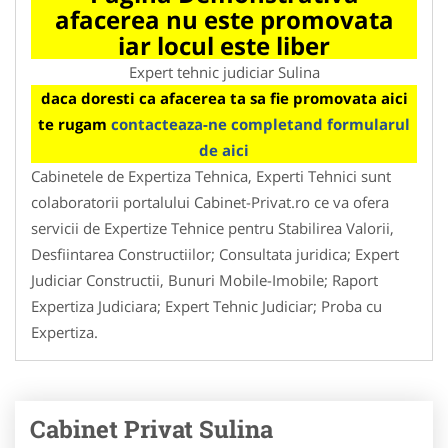
afacerea nu este promovata
iar locul este liber
Expert tehnic judiciar Sulina
daca doresti ca afacerea ta sa fie promovata aici
te rugam
contacteaza-ne completand formularul
de aici
Cabinetele de Expertiza Tehnica, Experti Tehnici sunt
colaboratorii portalului Cabinet-Privat.ro ce va ofera
servicii de Expertize Tehnice pentru Stabilirea Valorii,
Desfiintarea Constructiilor; Consultata juridica; Expert
Judiciar Constructii, Bunuri Mobile-Imobile; Raport
Expertiza Judiciara; Expert Tehnic Judiciar; Proba cu
Expertiza.
Cabinet Privat Sulina