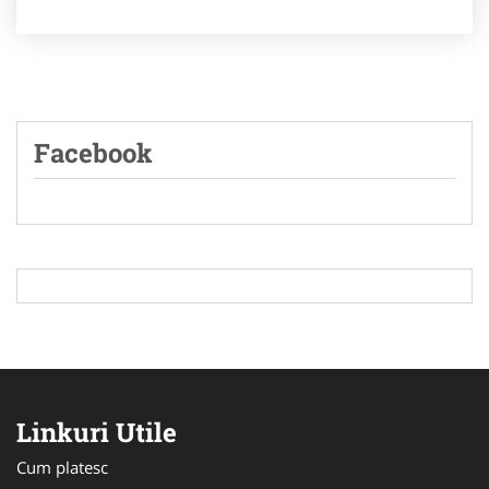
Facebook
Linkuri Utile
Cum platesc