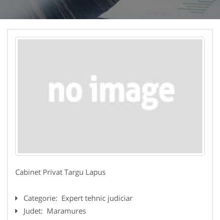
Cabinet Privat Targu Lapus
Categorie:
Expert tehnic judiciar
Judet:
Maramures