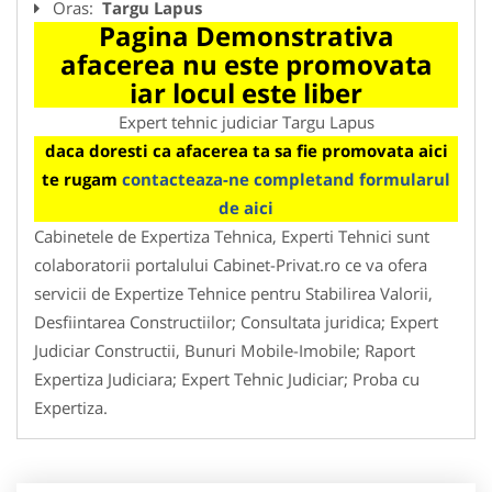
Oras:
Targu Lapus
Pagina Demonstrativa
afacerea nu este promovata
iar locul este liber
Expert tehnic judiciar Targu Lapus
daca doresti ca afacerea ta sa fie promovata aici
te rugam
contacteaza-ne completand formularul
de aici
Cabinetele de Expertiza Tehnica, Experti Tehnici sunt
colaboratorii portalului Cabinet-Privat.ro ce va ofera
servicii de Expertize Tehnice pentru Stabilirea Valorii,
Desfiintarea Constructiilor; Consultata juridica; Expert
Judiciar Constructii, Bunuri Mobile-Imobile; Raport
Expertiza Judiciara; Expert Tehnic Judiciar; Proba cu
Expertiza.