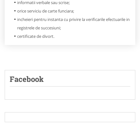
informatii verbale sau scrise;
orice serviciu de carte funciara;
incheieri pentru instanta cu privire la verificarile efectuarile in
registrele de succesiuni;
certificate de divort.
Facebook