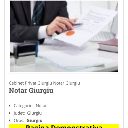
Cabinet Privat Giurgiu Notar Giurgiu
Notar Giurgiu
Categorie:
Notar
Judet:
Giurgiu
Oras:
Giurgiu
Pagina Demonstrativa