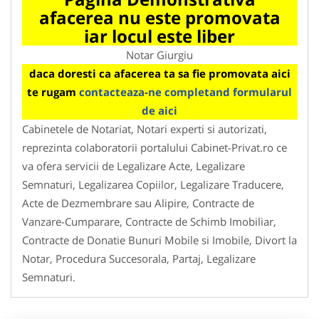
afacerea nu este promovata
iar locul este liber
Notar Giurgiu
daca doresti ca afacerea ta sa fie promovata aici
te rugam
contacteaza-ne completand formularul
de aici
Cabinetele de Notariat, Notari experti si autorizati,
reprezinta colaboratorii portalului Cabinet-Privat.ro ce
va ofera servicii de Legalizare Acte, Legalizare
Semnaturi, Legalizarea Copiilor, Legalizare Traducere,
Acte de Dezmembrare sau Alipire, Contracte de
Vanzare-Cumparare, Contracte de Schimb Imobiliar,
Contracte de Donatie Bunuri Mobile si Imobile, Divort la
Notar, Procedura Succesorala, Partaj, Legalizare
Semnaturi.