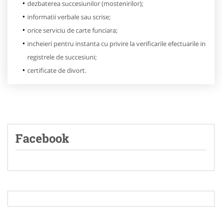
dezbaterea succesiunilor (mostenirilor);
informatii verbale sau scrise;
orice serviciu de carte funciara;
incheieri pentru instanta cu privire la verificarile efectuarile in
registrele de succesiuni;
certificate de divort.
Facebook