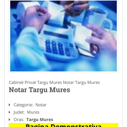
Cabinet Privat Targu Mures Notar Targu Mures
Notar Targu Mures
Categorie:
Notar
Judet:
Mures
Oras:
Targu Mures
Pagina Demonstrativa