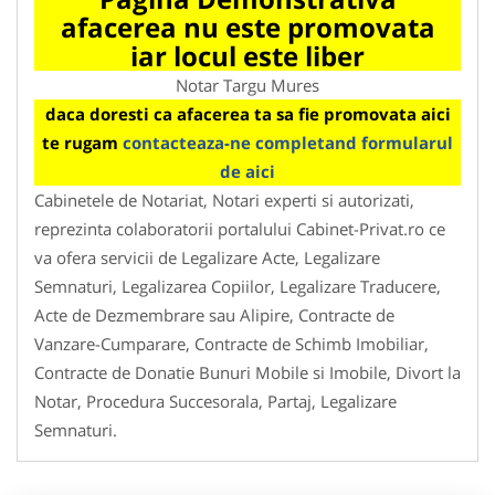
afacerea nu este promovata
iar locul este liber
Notar Targu Mures
daca doresti ca afacerea ta sa fie promovata aici
te rugam
contacteaza-ne completand formularul
de aici
Cabinetele de Notariat, Notari experti si autorizati,
reprezinta colaboratorii portalului Cabinet-Privat.ro ce
va ofera servicii de Legalizare Acte, Legalizare
Semnaturi, Legalizarea Copiilor, Legalizare Traducere,
Acte de Dezmembrare sau Alipire, Contracte de
Vanzare-Cumparare, Contracte de Schimb Imobiliar,
Contracte de Donatie Bunuri Mobile si Imobile, Divort la
Notar, Procedura Succesorala, Partaj, Legalizare
Semnaturi.