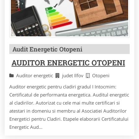
Audit Energetic Otopeni
AUDITOR ENERGETIC OTOPENI
Auditor energetic
judet Ilfov
Otopeni
Auditor energetic pentru cladiri gradul I Intocmim:
Certificatul de performanta energetica. Auditul energetic
al cladirilor. Autorizat cu cele mai multe certificari si
atestari in domeniu si membru al Asociatiei Auditorilor
Energetici pentru Cladiri. Etapele elaborarii Certificatului
Energetic Aud...