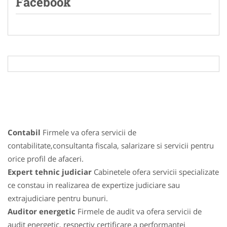
Facebook
Contabil
Firmele va ofera servicii de
contabilitate,consultanta fiscala, salarizare si servicii pentru
orice profil de afaceri.
Expert tehnic judiciar
Cabinetele ofera servicii specializate
ce constau in realizarea de expertize judiciare sau
extrajudiciare pentru bunuri.
Auditor energetic
Firmele de audit va ofera servicii de
audit energetic, respectiv certificare a performantei