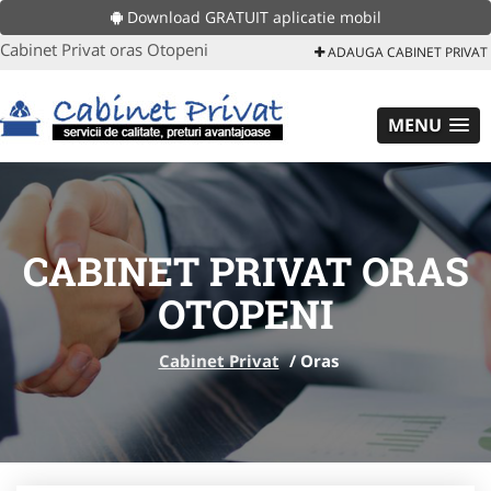
Download GRATUIT aplicatie mobil
Cabinet Privat oras Otopeni
ADAUGA CABINET PRIVAT
MENU
CABINET PRIVAT ORAS
OTOPENI
Cabinet Privat
/
Oras