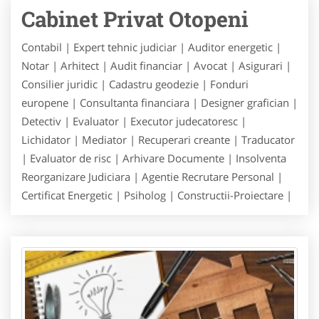
Cabinet Privat Otopeni
Contabil | Expert tehnic judiciar | Auditor energetic |
Notar | Arhitect | Audit financiar | Avocat | Asigurari |
Consilier juridic | Cadastru geodezie | Fonduri
europene | Consultanta financiara | Designer grafician |
Detectiv | Evaluator | Executor judecatoresc |
Lichidator | Mediator | Recuperari creante | Traducator
| Evaluator de risc | Arhivare Documente | Insolventa
Reorganizare Judiciara | Agentie Recrutare Personal |
Certificat Energetic | Psiholog | Constructii-Proiectare |