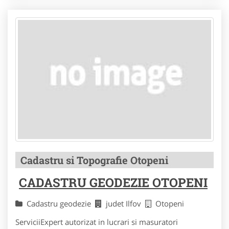
Cadastru si Topografie Otopeni
CADASTRU GEODEZIE OTOPENI
Cadastru geodezie
judet Ilfov
Otopeni
ServiciiExpert autorizat in lucrari si masuratori