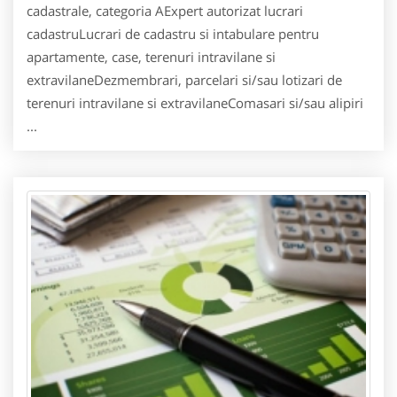
cadastrale, categoria AExpert autorizat lucrari
cadastruLucrari de cadastru si intabulare pentru
apartamente, case, terenuri intravilane si
extravilaneDezmembrari, parcelari si/sau lotizari de
terenuri intravilane si extravilaneComasari si/sau alipiri
...