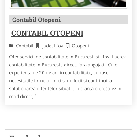
Contabil Otopeni
CONTABIL OTOPENI
Contabil
judet Ilfov
Otopeni
Ofer servicii de contabilitate in Bucuresti si Ilfov. Lucrez
contabilitate in Bucuresti, direct, fara angajati. Cu o
experienta de 20 de ani in contabilitate, cunosc
necesitatile firmelor mici si mijlocii si contribui la
solutionarea diferitelor situatii. Lucrarea o efectuez in
mod direct, f...