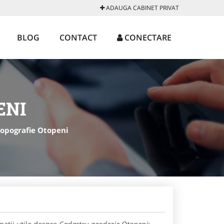
ADAUGA CABINET PRIVAT
BLOG
CONTACT
CONECTARE
ENI
Topografie Otopeni