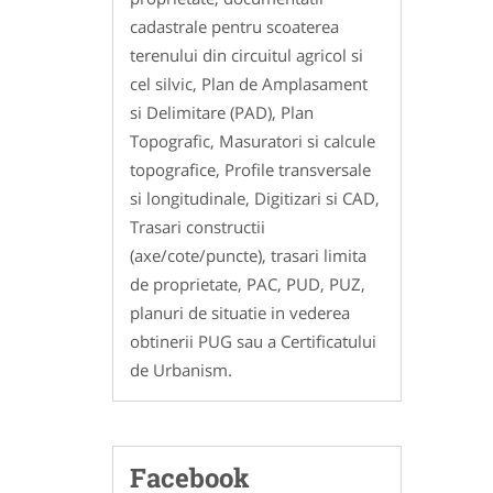
cadastrale pentru scoaterea
terenului din circuitul agricol si
cel silvic, Plan de Amplasament
si Delimitare (PAD), Plan
Topografic, Masuratori si calcule
topografice, Profile transversale
si longitudinale, Digitizari si CAD,
Trasari constructii
(axe/cote/puncte), trasari limita
de proprietate, PAC, PUD, PUZ,
planuri de situatie in vederea
obtinerii PUG sau a Certificatului
de Urbanism.
Facebook