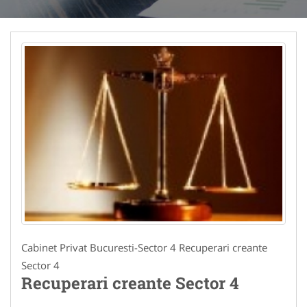
Cabinet Privat Bucuresti-Sector 4 Recuperari creante
Sector 4
Recuperari creante Sector 4