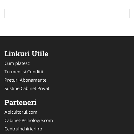
Linkuri Utile
Cum platesc
Termeni si Conditii
Preturi Abonamente
Sustine Cabinet Privat
Parteneri
Apicultorul.com
Cabinet-Psihologie.com
CentruInchirieri.ro