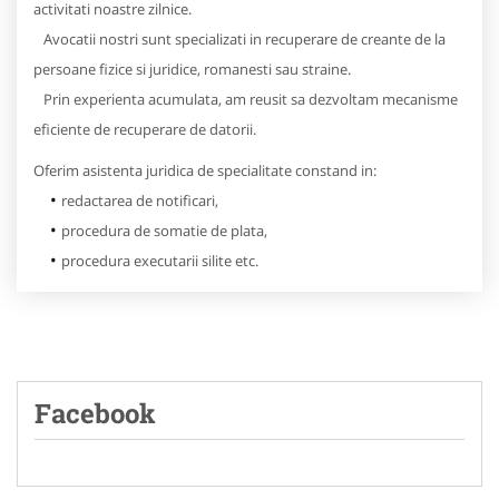
activitati noastre zilnice.
Avocatii nostri sunt specializati in recuperare de creante de la
persoane fizice si juridice, romanesti sau straine.
Prin experienta acumulata, am reusit sa dezvoltam mecanisme
eficiente de recuperare de datorii.
Oferim asistenta juridica de specialitate constand in:
redactarea de notificari,
procedura de somatie de plata,
procedura executarii silite etc.
Facebook