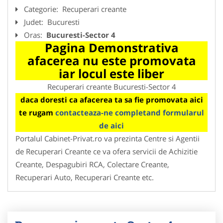
Categorie:
Recuperari creante
Judet:
Bucuresti
Oras:
Bucuresti-Sector 4
Pagina Demonstrativa
afacerea nu este promovata
iar locul este liber
Recuperari creante Bucuresti-Sector 4
daca doresti ca afacerea ta sa fie promovata aici
te rugam
contacteaza-ne completand formularul
de aici
Portalul Cabinet-Privat.ro va prezinta Centre si Agentii
de Recuperari Creante ce va ofera servicii de Achizitie
Creante, Despagubiri RCA, Colectare Creante,
Recuperari Auto, Recuperari Creante etc.