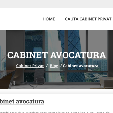
HOME
CAUTA CABINET PRIVAT
CABINET AVOCATURA
Cabinet Privat
/
Blog
/
Cabinet avocatura
binet avocatura