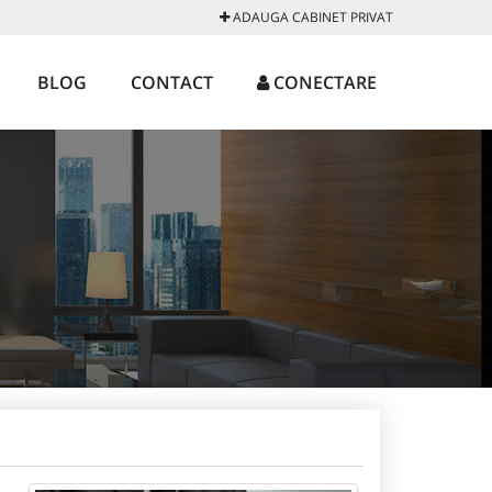
ADAUGA CABINET PRIVAT
BLOG
CONTACT
CONECTARE