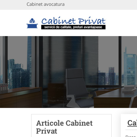
Cabinet avocatura
Ca
Articole Cabinet
Privat