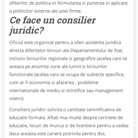
ofiterilor de politica in formularea si punerea in aplicare
a politicilor externe ale unei firme.
Ce face un consilier
juridic?
Oficiul este organizat pentru a oferi asistenta juridica
directa diferitelor birouri ale Departamentului de Stat,
inclusiv birourilor regionale si geografice (acelea care se
axeaza pe anumite zone ale lumii) si birourilor
functionale (acelea care se ocupa de subiecte specifice,
cum ar fi economia si afacerea , probleme
internationale de mediu si stiintifice sau management
intern).
Consilierii juridici solicita o cantitate semnificativa de
educatie formala. Aflati mai multe despre cerintele de
educatie, locuri de munca si de licentiere pentru a vedea
daca aceasta este cariera potrivita pentru dvs.