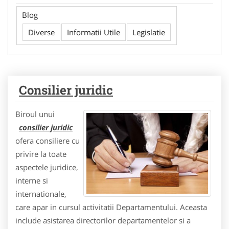
Blog
Diverse
Informatii Utile
Legislatie
Consilier juridic
Biroul unui
consilier juridic
ofera consiliere cu
privire la toate
aspectele juridice,
interne si
internationale,
care apar in cursul activitatii Departamentului. Aceasta
include asistarea directorilor departamentelor si a