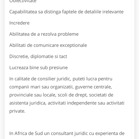
Obiectivitate
Capabilitatea sa distinga faptele de detaliile irelevante
Incredere
Abilitatea de a rezolva probleme
Abilitati de comunicare exceptionale
Discretie, diplomatie si tact
Lucreaza bine sub presiune
In calitate de consilier juridic, puteti lucra pentru
companii mari sau organizatii, guverne centrale,
provinciale sau locale, scoli de drept, societati de
asistenta juridica, activitati independente sau activitati
private.
In Africa de Sud un consultant juridic cu experienta de