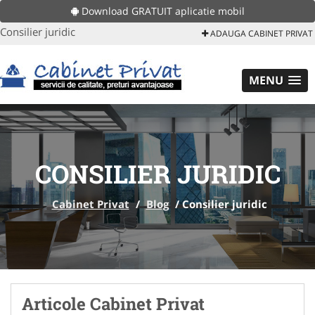
Download GRATUIT aplicatie mobil
Consilier juridic
ADAUGA CABINET PRIVAT
MENU
CONSILIER JURIDIC
Cabinet Privat
/
Blog
/
Consilier juridic
Articole Cabinet Privat