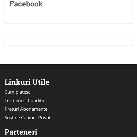
Facebook
Linkuri Utile
Cum platesc
Termeni si Conditii
Preturi Abonamente
Sustine Cabinet Privat
Parteneri