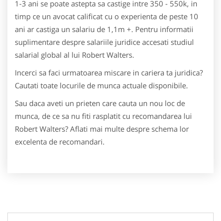
1-3 ani se poate astepta sa castige intre 350 - 550k, in
timp ce un avocat calificat cu o experienta de peste 10
ani ar castiga un salariu de 1,1m +. Pentru informatii
suplimentare despre salariile juridice accesati studiul
salarial global al lui Robert Walters.
Incerci sa faci urmatoarea miscare in cariera ta juridica?
Cautati toate locurile de munca actuale disponibile.
Sau daca aveti un prieten care cauta un nou loc de
munca, de ce sa nu fiti rasplatit cu recomandarea lui
Robert Walters? Aflati mai multe despre schema lor
excelenta de recomandari.