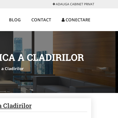
ADAUGA CABINET PRIVAT
BLOG
CONTACT
CONECTARE
ICA A CLADIRILOR
a Cladirilor
 Cladirilor