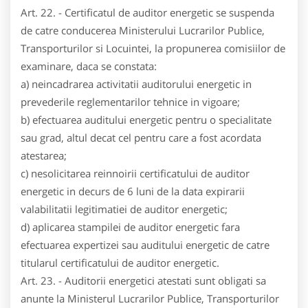
Art. 22. - Certificatul de auditor energetic se suspenda
de catre conducerea Ministerului Lucrarilor Publice,
Transporturilor si Locuintei, la propunerea comisiilor de
examinare, daca se constata:
a) neincadrarea activitatii auditorului energetic in
prevederile reglementarilor tehnice in vigoare;
b) efectuarea auditului energetic pentru o specialitate
sau grad, altul decat cel pentru care a fost acordata
atestarea;
c) nesolicitarea reinnoirii certificatului de auditor
energetic in decurs de 6 luni de la data expirarii
valabilitatii legitimatiei de auditor energetic;
d) aplicarea stampilei de auditor energetic fara
efectuarea expertizei sau auditului energetic de catre
titularul certificatului de auditor energetic.
Art. 23. - Auditorii energetici atestati sunt obligati sa
anunte la Ministerul Lucrarilor Publice, Transporturilor