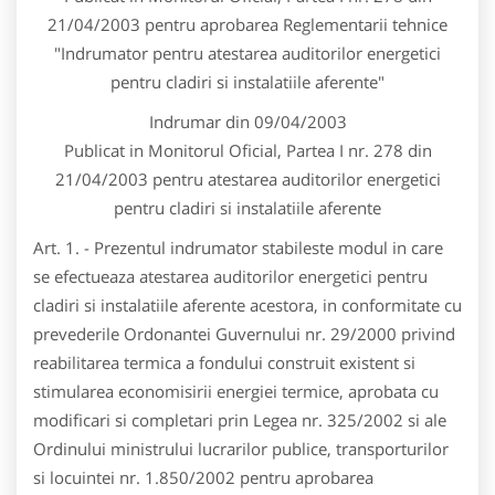
21/04/2003 pentru aprobarea Reglementarii tehnice
"Indrumator pentru atestarea auditorilor energetici
pentru cladiri si instalatiile aferente"
Indrumar din 09/04/2003
Publicat in Monitorul Oficial, Partea I nr. 278 din
21/04/2003 pentru atestarea auditorilor energetici
pentru cladiri si instalatiile aferente
Art. 1. - Prezentul indrumator stabileste modul in care
se efectueaza atestarea auditorilor energetici pentru
cladiri si instalatiile aferente acestora, in conformitate cu
prevederile Ordonantei Guvernului nr. 29/2000 privind
reabilitarea termica a fondului construit existent si
stimularea economisirii energiei termice, aprobata cu
modificari si completari prin Legea nr. 325/2002 si ale
Ordinului ministrului lucrarilor publice, transporturilor
si locuintei nr. 1.850/2002 pentru aprobarea