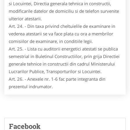
si Locuintei, Directia generala tehnica in constructii,
modificarile datelor de domiciliu si de telefon survenite
ulterior atestarii.
Art. 24. - Din taxa privind cheltuielile de examinare in
vederea atestarii se va face plata cu ora a membrilor
comisiilor de examinare, in conditiile legii.
Art. 25. - Lista cu auditorii energetici atestati se publica
semestrial in Buletinul Constructiilor, prin grija Directiei
generale tehnice in constructii din cadrul Ministerului
Lucrarilor Publice, Transporturilor si Locuintei.
Art. 26. - Anexele nr. 1-6 fac parte integranta din
prezentul indrumator.
Facebook