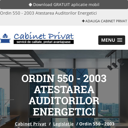
Download GRATUIT aplicatie mobil
Ordin 550 - 2003 Atestarea Auditorilor Energetici
ADAUGA CABINET PRIVAT
MENU
ORDIN 550 - 2003
ATESTAREA
AUDITORILOR
ENERGETICI
Cabinet Privat
/
Legislatie
/
Ordin 550 - 2003