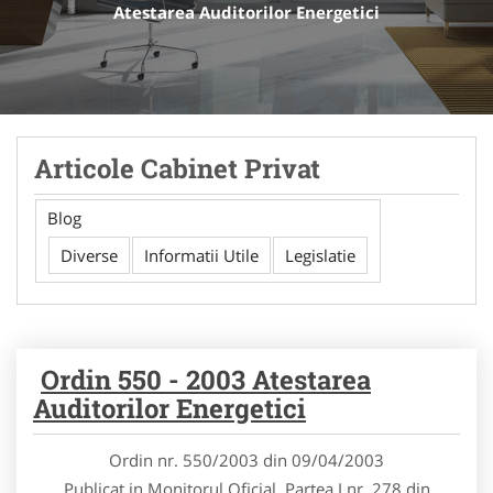
Atestarea Auditorilor Energetici
Articole Cabinet Privat
Blog
Diverse
Informatii Utile
Legislatie
Ordin 550 - 2003 Atestarea
Auditorilor Energetici
Ordin nr. 550/2003 din 09/04/2003
Publicat in Monitorul Oficial, Partea I nr. 278 din