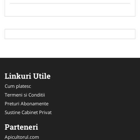
Linkuri Utile
Cum platesc
Termeni si Conditii
Preturi Abonamente
Sustine Cabinet Privat
Parteneri
Apicultorul.com