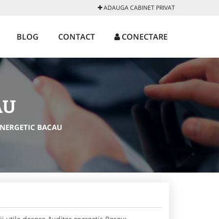
ADAUGA CABINET PRIVAT
BLOG
CONTACT
CONECTARE
AU
ENERGETIC BACAU