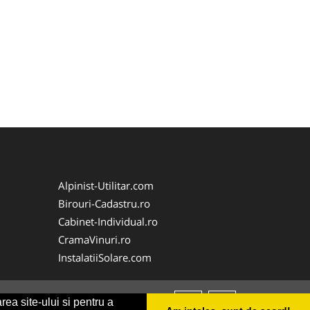
Alpinist-Utilitar.com
Birouri-Cadastru.ro
Cabinet-Individual.ro
CramaVinuri.ro
InstalatiiSolare.com
rea site-ului si pentru a