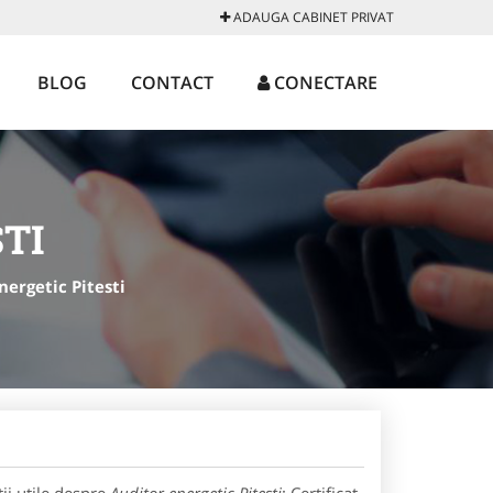
ADAUGA CABINET PRIVAT
BLOG
CONTACT
CONECTARE
TI
nergetic Pitesti