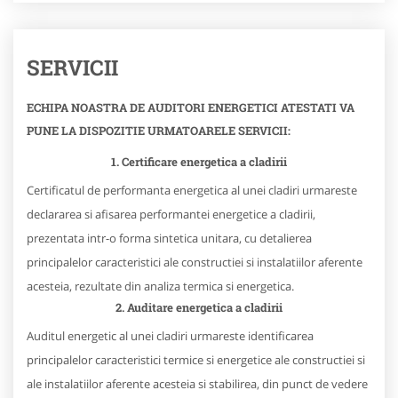
SERVICII
ECHIPA NOASTRA DE AUDITORI ENERGETICI ATESTATI VA
PUNE LA DISPOZITIE URMATOARELE SERVICII:
1. Certificare energetica a cladirii
Certificatul de performanta energetica al unei cladiri urmareste
declararea si afisarea performantei energetice a cladirii,
prezentata intr-o forma sintetica unitara, cu detalierea
principalelor caracteristici ale constructiei si instalatiilor aferente
acesteia, rezultate din analiza termica si energetica.
2. Auditare energetica a cladirii
Auditul energetic al unei cladiri urmareste identificarea
principalelor caracteristici termice si energetice ale constructiei si
ale instalatiilor aferente acesteia si stabilirea, din punct de vedere