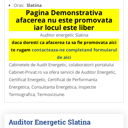
Oras:
Slatina
Pagina Demonstrativa
afacerea nu este promovata
iar locul este liber
Auditor energetic Slatina
daca doresti ca afacerea ta sa fie promovata aici
te rugam
contacteaza-ne completand formularul
de aici
Cabinetele de Audit Energetic, colaboratorii portalului
Cabinet-Privat.ro va ofera servicii de Auditor Energetic,
Certificat Energetic, Certificat de Performanta
Energetica, Consultanta Energetica, Inspectie
Termografica, Termoviziune.
Auditor Energetic Slatina