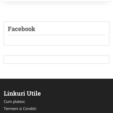
Facebook
Linkuri Utile
Cum platesc
Termeni si Conditii