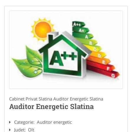
Cabinet Privat Slatina Auditor Energetic Slatina
Auditor Energetic Slatina
Categorie:
Auditor energetic
Judet:
Olt