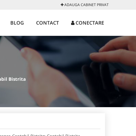
ADAUGA CABINET PRIVAT
BLOG
CONTACT
CONECTARE
bil Bistrita