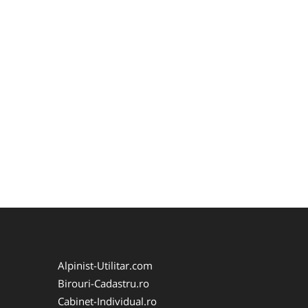
Alpinist-Utilitar.com
Birouri-Cadastru.ro
Cabinet-Individual.ro