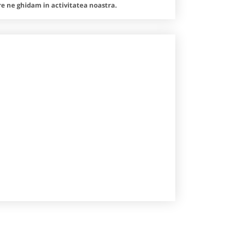
are ne ghidam in activitatea noastra.